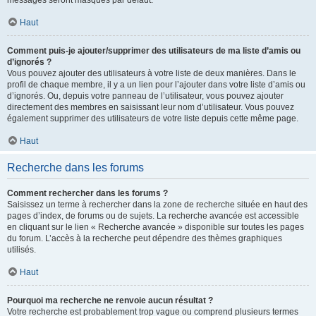
messages seront masqués par défaut.
Haut
Comment puis-je ajouter/supprimer des utilisateurs de ma liste d’amis ou
d’ignorés ?
Vous pouvez ajouter des utilisateurs à votre liste de deux manières. Dans le
profil de chaque membre, il y a un lien pour l’ajouter dans votre liste d’amis ou
d’ignorés. Ou, depuis votre panneau de l’utilisateur, vous pouvez ajouter
directement des membres en saisissant leur nom d’utilisateur. Vous pouvez
également supprimer des utilisateurs de votre liste depuis cette même page.
Haut
Recherche dans les forums
Comment rechercher dans les forums ?
Saisissez un terme à rechercher dans la zone de recherche située en haut des
pages d’index, de forums ou de sujets. La recherche avancée est accessible
en cliquant sur le lien « Recherche avancée » disponible sur toutes les pages
du forum. L’accès à la recherche peut dépendre des thèmes graphiques
utilisés.
Haut
Pourquoi ma recherche ne renvoie aucun résultat ?
Votre recherche est probablement trop vague ou comprend plusieurs termes