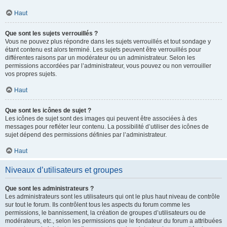
Haut
Que sont les sujets verrouillés ?
Vous ne pouvez plus répondre dans les sujets verrouillés et tout sondage y
étant contenu est alors terminé. Les sujets peuvent être verrouillés pour
différentes raisons par un modérateur ou un administrateur. Selon les
permissions accordées par l’administrateur, vous pouvez ou non verrouiller
vos propres sujets.
Haut
Que sont les icônes de sujet ?
Les icônes de sujet sont des images qui peuvent être associées à des
messages pour refléter leur contenu. La possibilité d’utiliser des icônes de
sujet dépend des permissions définies par l’administrateur.
Haut
Niveaux d’utilisateurs et groupes
Que sont les administrateurs ?
Les administrateurs sont les utilisateurs qui ont le plus haut niveau de contrôle
sur tout le forum. Ils contrôlent tous les aspects du forum comme les
permissions, le bannissement, la création de groupes d’utilisateurs ou de
modérateurs, etc., selon les permissions que le fondateur du forum a attribuées