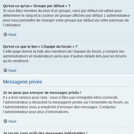
Qu’est-ce qu’un « Groupe par défaut » ?
Si vous êtes membre de plus d’un groupe, celui par défaut est utilisé pour
déterminer le rang et la couleur de groupe affichés par défaut. L’administrateur
peut vous permettre de changer votre groupe par défaut via votre panneau de
l’utilisateur.
Haut
Qu’est-ce que le lien « L’équipe du forum » ?
Cette page donne la liste des membres de l’équipe du forum, y compris les
administrateurs et modérateurs ainsi que d’autres détails tels que les forums
qu’ils modèrent.
Haut
Messagerie privée
Je ne peux pas envoyer de messages privés !
Il y a trois raisons pour cela : vous n’êtes pas enregistré et/ou connecté,
l’administrateur a désactivé la messagerie privée sur l’ensemble du forum, ou
l’administrateur vous a empêché d’envoyer des messages. Contactez
l’administrateur pour plus d’informations.
Haut
Je reçois sans arrêt des messages indésirables !