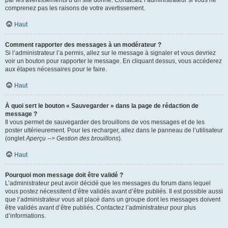
par les avertissements d’un site donné. Contactez l’administrateur si vous ne
comprenez pas les raisons de votre avertissement.
Haut
Comment rapporter des messages à un modérateur ?
Si l’administrateur l’a permis, allez sur le message à signaler et vous devriez
voir un bouton pour rapporter le message. En cliquant dessus, vous accéderez
aux étapes nécessaires pour le faire.
Haut
À quoi sert le bouton « Sauvegarder » dans la page de rédaction de
message ?
Il vous permet de sauvegarder des brouillons de vos messages et de les
poster ultérieurement. Pour les recharger, allez dans le panneau de l’utilisateur
(onglet
Aperçu --> Gestion des brouillons
).
Haut
Pourquoi mon message doit être validé ?
L’administrateur peut avoir décidé que les messages du forum dans lequel
vous postez nécessitent d’être validés avant d’être publiés. Il est possible aussi
que l’administrateur vous ait placé dans un groupe dont les messages doivent
être validés avant d’être publiés. Contactez l’administrateur pour plus
d’informations.