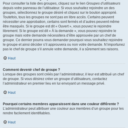
Pour consulter la liste des groupes, cliquez sur le lien
Groupes d’utilisateurs
depuis votre panneau de l’utilisateur. Si vous souhaitez rejoindre un des
groupes, sélectionnez le groupe désiré et cliquez sur le bouton approprié.
Toutefois, tous les groupes ne sont pas en libre accès. Certains peuvent
nécessiter une approbation, certains sont fermés et d’autres peuvent même
être masqués. Si le groupe est dit « Ouvert », vous pouvez le rejoindre
librement. Si le groupe est dit « À la demande », vous pouvez rejoindre le
groupe mais votre demande nécessitera d’être approuvée par un chef de
groupe. Ce dernier pourra vous demander pourquoi vous souhaitez rejoindre
le groupe et ainsi décider s’il approuvera ou non votre demande. N’importunez
pas le chef de groupe s’il annule votre demande, il a sûrement ses raisons.
Haut
Comment devenir chef de groupe ?
Lorsque des groupes sont créés par l’administrateur, il leur est attribué un chef
de groupe. Si vous désirez créer un groupe d’utilisateurs, contactez
l’administrateur en premier lieu en lui envoyant un message privé.
Haut
Pourquoi certains membres apparaissent dans une couleur différente ?
L’administrateur peut attribuer une couleur aux membres d’un groupe pour les
rendre facilement identifiables.
Haut