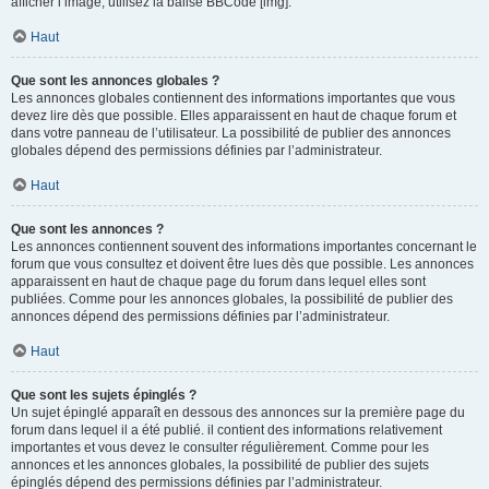
afficher l’image, utilisez la balise BBCode [img].
Haut
Que sont les annonces globales ?
Les annonces globales contiennent des informations importantes que vous
devez lire dès que possible. Elles apparaissent en haut de chaque forum et
dans votre panneau de l’utilisateur. La possibilité de publier des annonces
globales dépend des permissions définies par l’administrateur.
Haut
Que sont les annonces ?
Les annonces contiennent souvent des informations importantes concernant le
forum que vous consultez et doivent être lues dès que possible. Les annonces
apparaissent en haut de chaque page du forum dans lequel elles sont
publiées. Comme pour les annonces globales, la possibilité de publier des
annonces dépend des permissions définies par l’administrateur.
Haut
Que sont les sujets épinglés ?
Un sujet épinglé apparaît en dessous des annonces sur la première page du
forum dans lequel il a été publié. il contient des informations relativement
importantes et vous devez le consulter régulièrement. Comme pour les
annonces et les annonces globales, la possibilité de publier des sujets
épinglés dépend des permissions définies par l’administrateur.