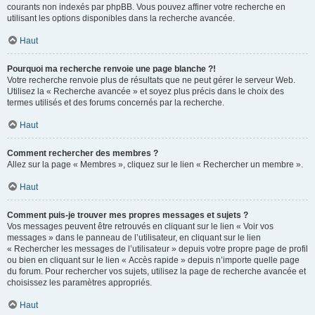
courants non indexés par phpBB. Vous pouvez affiner votre recherche en
utilisant les options disponibles dans la recherche avancée.
Haut
Pourquoi ma recherche renvoie une page blanche ?!
Votre recherche renvoie plus de résultats que ne peut gérer le serveur Web.
Utilisez la « Recherche avancée » et soyez plus précis dans le choix des
termes utilisés et des forums concernés par la recherche.
Haut
Comment rechercher des membres ?
Allez sur la page « Membres », cliquez sur le lien « Rechercher un membre ».
Haut
Comment puis-je trouver mes propres messages et sujets ?
Vos messages peuvent être retrouvés en cliquant sur le lien « Voir vos
messages » dans le panneau de l’utilisateur, en cliquant sur le lien
« Rechercher les messages de l’utilisateur » depuis votre propre page de profil
ou bien en cliquant sur le lien « Accès rapide » depuis n’importe quelle page
du forum. Pour rechercher vos sujets, utilisez la page de recherche avancée et
choisissez les paramètres appropriés.
Haut