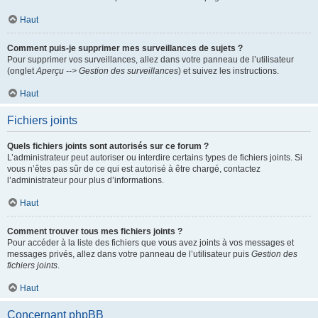
Haut
Comment puis-je supprimer mes surveillances de sujets ?
Pour supprimer vos surveillances, allez dans votre panneau de l’utilisateur
(onglet
Aperçu --> Gestion des surveillances
) et suivez les instructions.
Haut
Fichiers joints
Quels fichiers joints sont autorisés sur ce forum ?
L’administrateur peut autoriser ou interdire certains types de fichiers joints. Si
vous n’êtes pas sûr de ce qui est autorisé à être chargé, contactez
l’administrateur pour plus d’informations.
Haut
Comment trouver tous mes fichiers joints ?
Pour accéder à la liste des fichiers que vous avez joints à vos messages et
messages privés, allez dans votre panneau de l’utilisateur puis
Gestion des
fichiers joints
.
Haut
Concernant phpBB