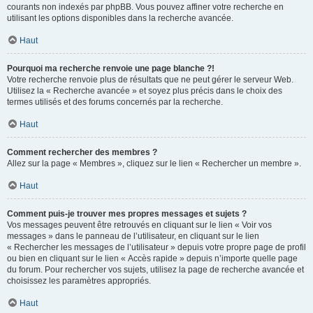
courants non indexés par phpBB. Vous pouvez affiner votre recherche en
utilisant les options disponibles dans la recherche avancée.
Haut
Pourquoi ma recherche renvoie une page blanche ?!
Votre recherche renvoie plus de résultats que ne peut gérer le serveur Web.
Utilisez la « Recherche avancée » et soyez plus précis dans le choix des
termes utilisés et des forums concernés par la recherche.
Haut
Comment rechercher des membres ?
Allez sur la page « Membres », cliquez sur le lien « Rechercher un membre ».
Haut
Comment puis-je trouver mes propres messages et sujets ?
Vos messages peuvent être retrouvés en cliquant sur le lien « Voir vos
messages » dans le panneau de l’utilisateur, en cliquant sur le lien
« Rechercher les messages de l’utilisateur » depuis votre propre page de profil
ou bien en cliquant sur le lien « Accès rapide » depuis n’importe quelle page
du forum. Pour rechercher vos sujets, utilisez la page de recherche avancée et
choisissez les paramètres appropriés.
Haut