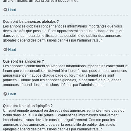
afficher l’image, utilisez la balise BBCode [img].
Haut
Que sont les annonces globales ?
Les annonces globales contiennent des informations importantes que vous
devez lire dès que possible. Elles apparaissent en haut de chaque forum et
dans votre panneau de l’utilisateur. La possibilité de publier des annonces
globales dépend des permissions définies par l’administrateur.
Haut
Que sont les annonces ?
Les annonces contiennent souvent des informations importantes concernant le
forum que vous consultez et doivent être lues dès que possible. Les annonces
apparaissent en haut de chaque page du forum dans lequel elles sont
publiées. Comme pour les annonces globales, la possibilité de publier des
annonces dépend des permissions définies par l’administrateur.
Haut
Que sont les sujets épinglés ?
Un sujet épinglé apparaît en dessous des annonces sur la première page du
forum dans lequel il a été publié. il contient des informations relativement
importantes et vous devez le consulter régulièrement. Comme pour les
annonces et les annonces globales, la possibilité de publier des sujets
épinglés dépend des permissions définies par l’administrateur.