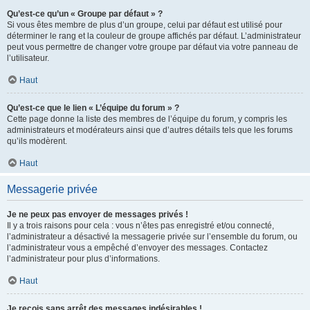
Qu’est-ce qu’un « Groupe par défaut » ?
Si vous êtes membre de plus d’un groupe, celui par défaut est utilisé pour
déterminer le rang et la couleur de groupe affichés par défaut. L’administrateur
peut vous permettre de changer votre groupe par défaut via votre panneau de
l’utilisateur.
Haut
Qu’est-ce que le lien « L’équipe du forum » ?
Cette page donne la liste des membres de l’équipe du forum, y compris les
administrateurs et modérateurs ainsi que d’autres détails tels que les forums
qu’ils modèrent.
Haut
Messagerie privée
Je ne peux pas envoyer de messages privés !
Il y a trois raisons pour cela : vous n’êtes pas enregistré et/ou connecté,
l’administrateur a désactivé la messagerie privée sur l’ensemble du forum, ou
l’administrateur vous a empêché d’envoyer des messages. Contactez
l’administrateur pour plus d’informations.
Haut
Je reçois sans arrêt des messages indésirables !