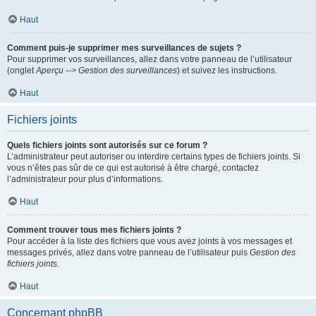
Haut
Comment puis-je supprimer mes surveillances de sujets ?
Pour supprimer vos surveillances, allez dans votre panneau de l’utilisateur
(onglet
Aperçu --> Gestion des surveillances
) et suivez les instructions.
Haut
Fichiers joints
Quels fichiers joints sont autorisés sur ce forum ?
L’administrateur peut autoriser ou interdire certains types de fichiers joints. Si
vous n’êtes pas sûr de ce qui est autorisé à être chargé, contactez
l’administrateur pour plus d’informations.
Haut
Comment trouver tous mes fichiers joints ?
Pour accéder à la liste des fichiers que vous avez joints à vos messages et
messages privés, allez dans votre panneau de l’utilisateur puis
Gestion des
fichiers joints
.
Haut
Concernant phpBB