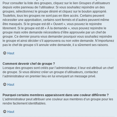
Pour consulter la liste des groupes, cliquez sur le lien
Groupes d’utilisateurs
depuis votre panneau de l’utilisateur. Si vous souhaitez rejoindre un des
groupes, sélectionnez le groupe désiré et cliquez sur le bouton approprié.
Toutefois, tous les groupes ne sont pas en libre accès. Certains peuvent
nécessiter une approbation, certains sont fermés et d’autres peuvent même
être masqués. Si le groupe est dit « Ouvert », vous pouvez le rejoindre
librement. Si le groupe est dit « À la demande », vous pouvez rejoindre le
groupe mais votre demande nécessitera d’être approuvée par un chef de
groupe. Ce dernier pourra vous demander pourquoi vous souhaitez rejoindre
le groupe et ainsi décider s’il approuvera ou non votre demande. N’importunez
pas le chef de groupe s’il annule votre demande, il a sûrement ses raisons.
Haut
Comment devenir chef de groupe ?
Lorsque des groupes sont créés par l’administrateur, il leur est attribué un chef
de groupe. Si vous désirez créer un groupe d’utilisateurs, contactez
l’administrateur en premier lieu en lui envoyant un message privé.
Haut
Pourquoi certains membres apparaissent dans une couleur différente ?
L’administrateur peut attribuer une couleur aux membres d’un groupe pour les
rendre facilement identifiables.
Haut