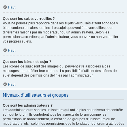
Haut
Que sont les sujets verrouillés ?
Vous ne pouvez plus répondre dans les sujets verrouillés et tout sondage y
étant contenu est alors terminé. Les sujets peuvent être verrouillés pour
différentes raisons par un modérateur ou un administrateur. Selon les
permissions accordées par l’administrateur, vous pouvez ou non verrouiller
vos propres sujets.
Haut
Que sont les icônes de sujet ?
Les icônes de sujet sont des images qui peuvent être associées à des
messages pour refléter leur contenu. La possibilité d’utiliser des icônes de
sujet dépend des permissions définies par l’administrateur.
Haut
Niveaux d’utilisateurs et groupes
Que sont les administrateurs ?
Les administrateurs sont les utilisateurs qui ont le plus haut niveau de contrôle
sur tout le forum. Ils contrôlent tous les aspects du forum comme les
permissions, le bannissement, la création de groupes d’utilisateurs ou de
modérateurs, etc., selon les permissions que le fondateur du forum a attribuées