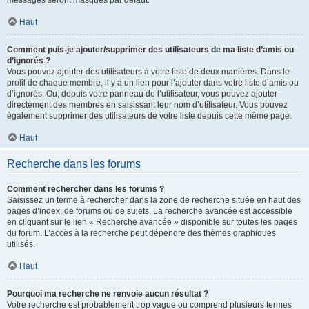
messages seront masqués par défaut.
Haut
Comment puis-je ajouter/supprimer des utilisateurs de ma liste d’amis ou
d’ignorés ?
Vous pouvez ajouter des utilisateurs à votre liste de deux manières. Dans le
profil de chaque membre, il y a un lien pour l’ajouter dans votre liste d’amis ou
d’ignorés. Ou, depuis votre panneau de l’utilisateur, vous pouvez ajouter
directement des membres en saisissant leur nom d’utilisateur. Vous pouvez
également supprimer des utilisateurs de votre liste depuis cette même page.
Haut
Recherche dans les forums
Comment rechercher dans les forums ?
Saisissez un terme à rechercher dans la zone de recherche située en haut des
pages d’index, de forums ou de sujets. La recherche avancée est accessible
en cliquant sur le lien « Recherche avancée » disponible sur toutes les pages
du forum. L’accès à la recherche peut dépendre des thèmes graphiques
utilisés.
Haut
Pourquoi ma recherche ne renvoie aucun résultat ?
Votre recherche est probablement trop vague ou comprend plusieurs termes