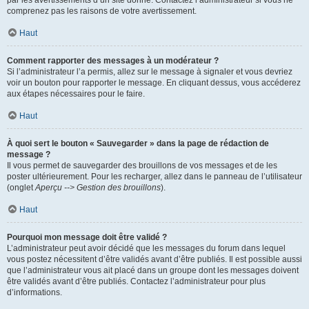
par les avertissements d’un site donné. Contactez l’administrateur si vous ne
comprenez pas les raisons de votre avertissement.
Haut
Comment rapporter des messages à un modérateur ?
Si l’administrateur l’a permis, allez sur le message à signaler et vous devriez
voir un bouton pour rapporter le message. En cliquant dessus, vous accéderez
aux étapes nécessaires pour le faire.
Haut
À quoi sert le bouton « Sauvegarder » dans la page de rédaction de
message ?
Il vous permet de sauvegarder des brouillons de vos messages et de les
poster ultérieurement. Pour les recharger, allez dans le panneau de l’utilisateur
(onglet
Aperçu --> Gestion des brouillons
).
Haut
Pourquoi mon message doit être validé ?
L’administrateur peut avoir décidé que les messages du forum dans lequel
vous postez nécessitent d’être validés avant d’être publiés. Il est possible aussi
que l’administrateur vous ait placé dans un groupe dont les messages doivent
être validés avant d’être publiés. Contactez l’administrateur pour plus
d’informations.