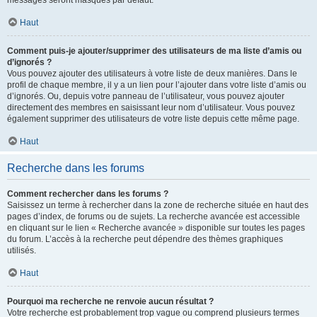
messages seront masqués par défaut.
Haut
Comment puis-je ajouter/supprimer des utilisateurs de ma liste d’amis ou
d’ignorés ?
Vous pouvez ajouter des utilisateurs à votre liste de deux manières. Dans le
profil de chaque membre, il y a un lien pour l’ajouter dans votre liste d’amis ou
d’ignorés. Ou, depuis votre panneau de l’utilisateur, vous pouvez ajouter
directement des membres en saisissant leur nom d’utilisateur. Vous pouvez
également supprimer des utilisateurs de votre liste depuis cette même page.
Haut
Recherche dans les forums
Comment rechercher dans les forums ?
Saisissez un terme à rechercher dans la zone de recherche située en haut des
pages d’index, de forums ou de sujets. La recherche avancée est accessible
en cliquant sur le lien « Recherche avancée » disponible sur toutes les pages
du forum. L’accès à la recherche peut dépendre des thèmes graphiques
utilisés.
Haut
Pourquoi ma recherche ne renvoie aucun résultat ?
Votre recherche est probablement trop vague ou comprend plusieurs termes