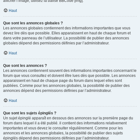
afficher l’image, utilisez la balise BBCode [img].
Haut
Que sont les annonces globales ?
Les annonces globales contiennent des informations importantes que vous
devez lire dès que possible. Elles apparaissent en haut de chaque forum et
dans votre panneau de l’utilisateur. La possibilité de publier des annonces
globales dépend des permissions définies par l’administrateur.
Haut
Que sont les annonces ?
Les annonces contiennent souvent des informations importantes concernant le
forum que vous consultez et doivent être lues dès que possible. Les annonces
apparaissent en haut de chaque page du forum dans lequel elles sont
publiées. Comme pour les annonces globales, la possibilité de publier des
annonces dépend des permissions définies par l’administrateur.
Haut
Que sont les sujets épinglés ?
Un sujet épinglé apparaît en dessous des annonces sur la première page du
forum dans lequel il a été publié. il contient des informations relativement
importantes et vous devez le consulter régulièrement. Comme pour les
annonces et les annonces globales, la possibilité de publier des sujets
épinglés dépend des permissions définies par l’administrateur.