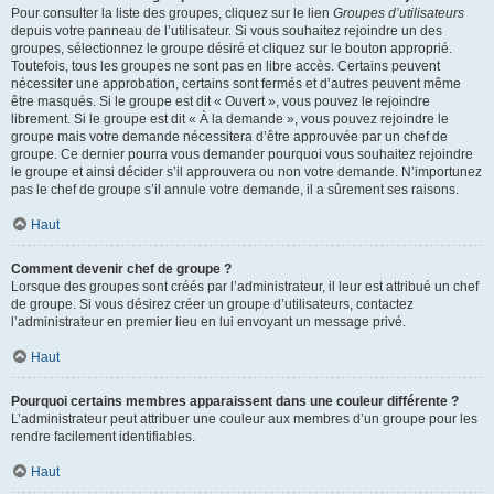
Pour consulter la liste des groupes, cliquez sur le lien
Groupes d’utilisateurs
depuis votre panneau de l’utilisateur. Si vous souhaitez rejoindre un des
groupes, sélectionnez le groupe désiré et cliquez sur le bouton approprié.
Toutefois, tous les groupes ne sont pas en libre accès. Certains peuvent
nécessiter une approbation, certains sont fermés et d’autres peuvent même
être masqués. Si le groupe est dit « Ouvert », vous pouvez le rejoindre
librement. Si le groupe est dit « À la demande », vous pouvez rejoindre le
groupe mais votre demande nécessitera d’être approuvée par un chef de
groupe. Ce dernier pourra vous demander pourquoi vous souhaitez rejoindre
le groupe et ainsi décider s’il approuvera ou non votre demande. N’importunez
pas le chef de groupe s’il annule votre demande, il a sûrement ses raisons.
Haut
Comment devenir chef de groupe ?
Lorsque des groupes sont créés par l’administrateur, il leur est attribué un chef
de groupe. Si vous désirez créer un groupe d’utilisateurs, contactez
l’administrateur en premier lieu en lui envoyant un message privé.
Haut
Pourquoi certains membres apparaissent dans une couleur différente ?
L’administrateur peut attribuer une couleur aux membres d’un groupe pour les
rendre facilement identifiables.
Haut