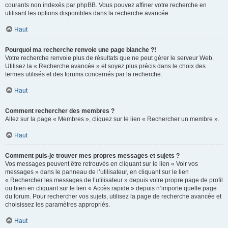
courants non indexés par phpBB. Vous pouvez affiner votre recherche en
utilisant les options disponibles dans la recherche avancée.
Haut
Pourquoi ma recherche renvoie une page blanche ?!
Votre recherche renvoie plus de résultats que ne peut gérer le serveur Web.
Utilisez la « Recherche avancée » et soyez plus précis dans le choix des
termes utilisés et des forums concernés par la recherche.
Haut
Comment rechercher des membres ?
Allez sur la page « Membres », cliquez sur le lien « Rechercher un membre ».
Haut
Comment puis-je trouver mes propres messages et sujets ?
Vos messages peuvent être retrouvés en cliquant sur le lien « Voir vos
messages » dans le panneau de l’utilisateur, en cliquant sur le lien
« Rechercher les messages de l’utilisateur » depuis votre propre page de profil
ou bien en cliquant sur le lien « Accès rapide » depuis n’importe quelle page
du forum. Pour rechercher vos sujets, utilisez la page de recherche avancée et
choisissez les paramètres appropriés.
Haut