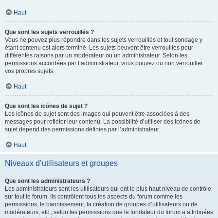
Haut
Que sont les sujets verrouillés ?
Vous ne pouvez plus répondre dans les sujets verrouillés et tout sondage y
étant contenu est alors terminé. Les sujets peuvent être verrouillés pour
différentes raisons par un modérateur ou un administrateur. Selon les
permissions accordées par l’administrateur, vous pouvez ou non verrouiller
vos propres sujets.
Haut
Que sont les icônes de sujet ?
Les icônes de sujet sont des images qui peuvent être associées à des
messages pour refléter leur contenu. La possibilité d’utiliser des icônes de
sujet dépend des permissions définies par l’administrateur.
Haut
Niveaux d’utilisateurs et groupes
Que sont les administrateurs ?
Les administrateurs sont les utilisateurs qui ont le plus haut niveau de contrôle
sur tout le forum. Ils contrôlent tous les aspects du forum comme les
permissions, le bannissement, la création de groupes d’utilisateurs ou de
modérateurs, etc., selon les permissions que le fondateur du forum a attribuées