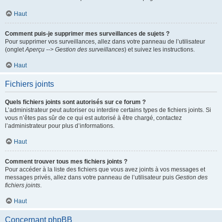
Haut
Comment puis-je supprimer mes surveillances de sujets ?
Pour supprimer vos surveillances, allez dans votre panneau de l’utilisateur
(onglet
Aperçu --> Gestion des surveillances
) et suivez les instructions.
Haut
Fichiers joints
Quels fichiers joints sont autorisés sur ce forum ?
L’administrateur peut autoriser ou interdire certains types de fichiers joints. Si
vous n’êtes pas sûr de ce qui est autorisé à être chargé, contactez
l’administrateur pour plus d’informations.
Haut
Comment trouver tous mes fichiers joints ?
Pour accéder à la liste des fichiers que vous avez joints à vos messages et
messages privés, allez dans votre panneau de l’utilisateur puis
Gestion des
fichiers joints
.
Haut
Concernant phpBB