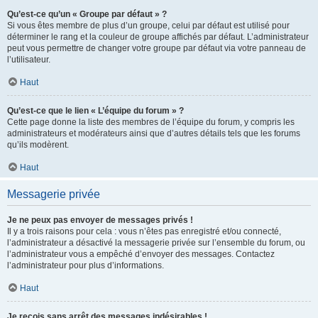
Qu’est-ce qu’un « Groupe par défaut » ?
Si vous êtes membre de plus d’un groupe, celui par défaut est utilisé pour
déterminer le rang et la couleur de groupe affichés par défaut. L’administrateur
peut vous permettre de changer votre groupe par défaut via votre panneau de
l’utilisateur.
Haut
Qu’est-ce que le lien « L’équipe du forum » ?
Cette page donne la liste des membres de l’équipe du forum, y compris les
administrateurs et modérateurs ainsi que d’autres détails tels que les forums
qu’ils modèrent.
Haut
Messagerie privée
Je ne peux pas envoyer de messages privés !
Il y a trois raisons pour cela : vous n’êtes pas enregistré et/ou connecté,
l’administrateur a désactivé la messagerie privée sur l’ensemble du forum, ou
l’administrateur vous a empêché d’envoyer des messages. Contactez
l’administrateur pour plus d’informations.
Haut
Je reçois sans arrêt des messages indésirables !