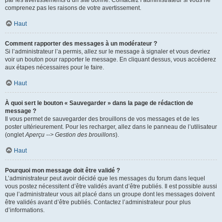
par les avertissements d’un site donné. Contactez l’administrateur si vous ne
comprenez pas les raisons de votre avertissement.
Haut
Comment rapporter des messages à un modérateur ?
Si l’administrateur l’a permis, allez sur le message à signaler et vous devriez
voir un bouton pour rapporter le message. En cliquant dessus, vous accéderez
aux étapes nécessaires pour le faire.
Haut
À quoi sert le bouton « Sauvegarder » dans la page de rédaction de
message ?
Il vous permet de sauvegarder des brouillons de vos messages et de les
poster ultérieurement. Pour les recharger, allez dans le panneau de l’utilisateur
(onglet
Aperçu --> Gestion des brouillons
).
Haut
Pourquoi mon message doit être validé ?
L’administrateur peut avoir décidé que les messages du forum dans lequel
vous postez nécessitent d’être validés avant d’être publiés. Il est possible aussi
que l’administrateur vous ait placé dans un groupe dont les messages doivent
être validés avant d’être publiés. Contactez l’administrateur pour plus
d’informations.