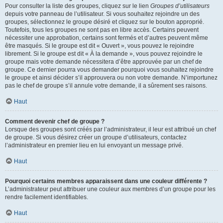
Pour consulter la liste des groupes, cliquez sur le lien
Groupes d’utilisateurs
depuis votre panneau de l’utilisateur. Si vous souhaitez rejoindre un des
groupes, sélectionnez le groupe désiré et cliquez sur le bouton approprié.
Toutefois, tous les groupes ne sont pas en libre accès. Certains peuvent
nécessiter une approbation, certains sont fermés et d’autres peuvent même
être masqués. Si le groupe est dit « Ouvert », vous pouvez le rejoindre
librement. Si le groupe est dit « À la demande », vous pouvez rejoindre le
groupe mais votre demande nécessitera d’être approuvée par un chef de
groupe. Ce dernier pourra vous demander pourquoi vous souhaitez rejoindre
le groupe et ainsi décider s’il approuvera ou non votre demande. N’importunez
pas le chef de groupe s’il annule votre demande, il a sûrement ses raisons.
Haut
Comment devenir chef de groupe ?
Lorsque des groupes sont créés par l’administrateur, il leur est attribué un chef
de groupe. Si vous désirez créer un groupe d’utilisateurs, contactez
l’administrateur en premier lieu en lui envoyant un message privé.
Haut
Pourquoi certains membres apparaissent dans une couleur différente ?
L’administrateur peut attribuer une couleur aux membres d’un groupe pour les
rendre facilement identifiables.
Haut