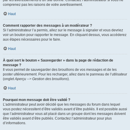
par les avertissements d’un site donné. Contactez l’administrateur si vous ne
comprenez pas les raisons de votre avertissement.
Haut
Comment rapporter des messages à un modérateur ?
Si l’administrateur l’a permis, allez sur le message à signaler et vous devriez
voir un bouton pour rapporter le message. En cliquant dessus, vous accéderez
aux étapes nécessaires pour le faire.
Haut
À quoi sert le bouton « Sauvegarder » dans la page de rédaction de
message ?
Il vous permet de sauvegarder des brouillons de vos messages et de les
poster ultérieurement. Pour les recharger, allez dans le panneau de l’utilisateur
(onglet
Aperçu --> Gestion des brouillons
).
Haut
Pourquoi mon message doit être validé ?
L’administrateur peut avoir décidé que les messages du forum dans lequel
vous postez nécessitent d’être validés avant d’être publiés. Il est possible aussi
que l’administrateur vous ait placé dans un groupe dont les messages doivent
être validés avant d’être publiés. Contactez l’administrateur pour plus
d’informations.