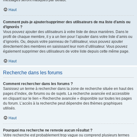
messages seront masqués par défaut.
Haut
Comment puis-je ajouter/supprimer des utilisateurs de ma liste d’amis ou
d’ignorés ?
Vous pouvez ajouter des utilisateurs à votre liste de deux manières. Dans le
profil de chaque membre, il y a un lien pour l’ajouter dans votre liste d’amis ou
d’ignorés. Ou, depuis votre panneau de l’utilisateur, vous pouvez ajouter
directement des membres en saisissant leur nom d’utilisateur. Vous pouvez
également supprimer des utilisateurs de votre liste depuis cette même page.
Haut
Recherche dans les forums
Comment rechercher dans les forums ?
Saisissez un terme à rechercher dans la zone de recherche située en haut des
pages d’index, de forums ou de sujets. La recherche avancée est accessible
en cliquant sur le lien « Recherche avancée » disponible sur toutes les pages
du forum. L’accès à la recherche peut dépendre des thèmes graphiques
utilisés.
Haut
Pourquoi ma recherche ne renvoie aucun résultat ?
Votre recherche est probablement trop vague ou comprend plusieurs termes