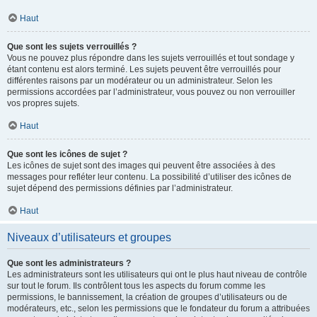
Haut
Que sont les sujets verrouillés ?
Vous ne pouvez plus répondre dans les sujets verrouillés et tout sondage y
étant contenu est alors terminé. Les sujets peuvent être verrouillés pour
différentes raisons par un modérateur ou un administrateur. Selon les
permissions accordées par l’administrateur, vous pouvez ou non verrouiller
vos propres sujets.
Haut
Que sont les icônes de sujet ?
Les icônes de sujet sont des images qui peuvent être associées à des
messages pour refléter leur contenu. La possibilité d’utiliser des icônes de
sujet dépend des permissions définies par l’administrateur.
Haut
Niveaux d’utilisateurs et groupes
Que sont les administrateurs ?
Les administrateurs sont les utilisateurs qui ont le plus haut niveau de contrôle
sur tout le forum. Ils contrôlent tous les aspects du forum comme les
permissions, le bannissement, la création de groupes d’utilisateurs ou de
modérateurs, etc., selon les permissions que le fondateur du forum a attribuées