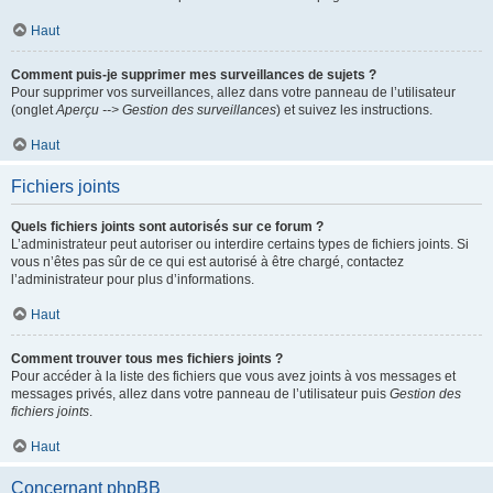
Haut
Comment puis-je supprimer mes surveillances de sujets ?
Pour supprimer vos surveillances, allez dans votre panneau de l’utilisateur
(onglet
Aperçu --> Gestion des surveillances
) et suivez les instructions.
Haut
Fichiers joints
Quels fichiers joints sont autorisés sur ce forum ?
L’administrateur peut autoriser ou interdire certains types de fichiers joints. Si
vous n’êtes pas sûr de ce qui est autorisé à être chargé, contactez
l’administrateur pour plus d’informations.
Haut
Comment trouver tous mes fichiers joints ?
Pour accéder à la liste des fichiers que vous avez joints à vos messages et
messages privés, allez dans votre panneau de l’utilisateur puis
Gestion des
fichiers joints
.
Haut
Concernant phpBB