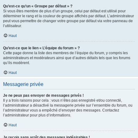
Qu’est-ce qu’un « Groupe par défaut » ?
Si vous êtes membre de plus d’un groupe, celui par défaut est utilisé pour
déterminer le rang et la couleur de groupe affichés par défaut. L’administrateur
peut vous permettre de changer votre groupe par défaut via votre panneau de
l’utilisateur.
Haut
Qu’est-ce que le lien « L’équipe du forum » ?
Cette page donne la liste des membres de l’équipe du forum, y compris les
administrateurs et modérateurs ainsi que d’autres détails tels que les forums
qu’ils modèrent.
Haut
Messagerie privée
Je ne peux pas envoyer de messages privés !
Il y a trois raisons pour cela : vous n’êtes pas enregistré et/ou connecté,
l’administrateur a désactivé la messagerie privée sur l’ensemble du forum, ou
l’administrateur vous a empêché d’envoyer des messages. Contactez
l’administrateur pour plus d’informations.
Haut
Je reçois sans arrêt des messages indésirables !