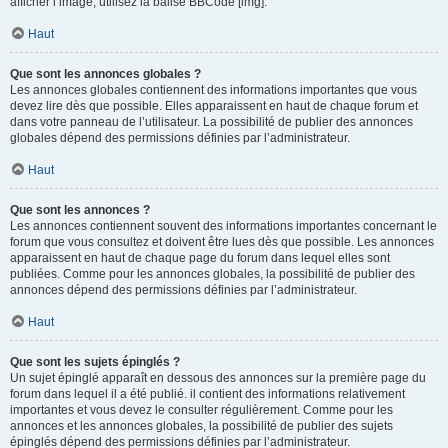
afficher l’image, utilisez la balise BBCode [img].
Haut
Que sont les annonces globales ?
Les annonces globales contiennent des informations importantes que vous
devez lire dès que possible. Elles apparaissent en haut de chaque forum et
dans votre panneau de l’utilisateur. La possibilité de publier des annonces
globales dépend des permissions définies par l’administrateur.
Haut
Que sont les annonces ?
Les annonces contiennent souvent des informations importantes concernant le
forum que vous consultez et doivent être lues dès que possible. Les annonces
apparaissent en haut de chaque page du forum dans lequel elles sont
publiées. Comme pour les annonces globales, la possibilité de publier des
annonces dépend des permissions définies par l’administrateur.
Haut
Que sont les sujets épinglés ?
Un sujet épinglé apparaît en dessous des annonces sur la première page du
forum dans lequel il a été publié. il contient des informations relativement
importantes et vous devez le consulter régulièrement. Comme pour les
annonces et les annonces globales, la possibilité de publier des sujets
épinglés dépend des permissions définies par l’administrateur.