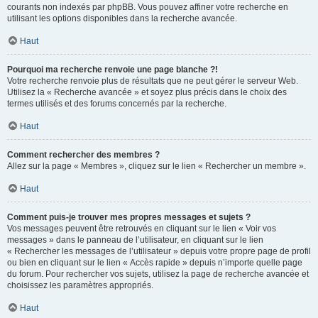
courants non indexés par phpBB. Vous pouvez affiner votre recherche en
utilisant les options disponibles dans la recherche avancée.
Haut
Pourquoi ma recherche renvoie une page blanche ?!
Votre recherche renvoie plus de résultats que ne peut gérer le serveur Web.
Utilisez la « Recherche avancée » et soyez plus précis dans le choix des
termes utilisés et des forums concernés par la recherche.
Haut
Comment rechercher des membres ?
Allez sur la page « Membres », cliquez sur le lien « Rechercher un membre ».
Haut
Comment puis-je trouver mes propres messages et sujets ?
Vos messages peuvent être retrouvés en cliquant sur le lien « Voir vos
messages » dans le panneau de l’utilisateur, en cliquant sur le lien
« Rechercher les messages de l’utilisateur » depuis votre propre page de profil
ou bien en cliquant sur le lien « Accès rapide » depuis n’importe quelle page
du forum. Pour rechercher vos sujets, utilisez la page de recherche avancée et
choisissez les paramètres appropriés.
Haut