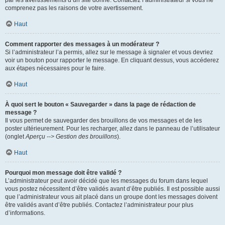
par les avertissements d’un site donné. Contactez l’administrateur si vous ne
comprenez pas les raisons de votre avertissement.
Haut
Comment rapporter des messages à un modérateur ?
Si l’administrateur l’a permis, allez sur le message à signaler et vous devriez
voir un bouton pour rapporter le message. En cliquant dessus, vous accéderez
aux étapes nécessaires pour le faire.
Haut
À quoi sert le bouton « Sauvegarder » dans la page de rédaction de
message ?
Il vous permet de sauvegarder des brouillons de vos messages et de les
poster ultérieurement. Pour les recharger, allez dans le panneau de l’utilisateur
(onglet
Aperçu --> Gestion des brouillons
).
Haut
Pourquoi mon message doit être validé ?
L’administrateur peut avoir décidé que les messages du forum dans lequel
vous postez nécessitent d’être validés avant d’être publiés. Il est possible aussi
que l’administrateur vous ait placé dans un groupe dont les messages doivent
être validés avant d’être publiés. Contactez l’administrateur pour plus
d’informations.