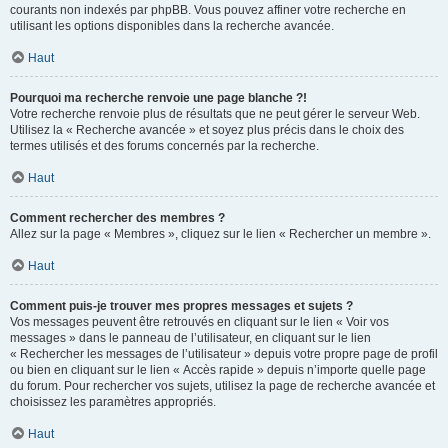
courants non indexés par phpBB. Vous pouvez affiner votre recherche en
utilisant les options disponibles dans la recherche avancée.
Haut
Pourquoi ma recherche renvoie une page blanche ?!
Votre recherche renvoie plus de résultats que ne peut gérer le serveur Web.
Utilisez la « Recherche avancée » et soyez plus précis dans le choix des
termes utilisés et des forums concernés par la recherche.
Haut
Comment rechercher des membres ?
Allez sur la page « Membres », cliquez sur le lien « Rechercher un membre ».
Haut
Comment puis-je trouver mes propres messages et sujets ?
Vos messages peuvent être retrouvés en cliquant sur le lien « Voir vos
messages » dans le panneau de l’utilisateur, en cliquant sur le lien
« Rechercher les messages de l’utilisateur » depuis votre propre page de profil
ou bien en cliquant sur le lien « Accès rapide » depuis n’importe quelle page
du forum. Pour rechercher vos sujets, utilisez la page de recherche avancée et
choisissez les paramètres appropriés.
Haut