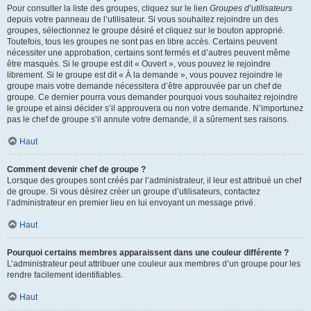
Pour consulter la liste des groupes, cliquez sur le lien
Groupes d’utilisateurs
depuis votre panneau de l’utilisateur. Si vous souhaitez rejoindre un des
groupes, sélectionnez le groupe désiré et cliquez sur le bouton approprié.
Toutefois, tous les groupes ne sont pas en libre accès. Certains peuvent
nécessiter une approbation, certains sont fermés et d’autres peuvent même
être masqués. Si le groupe est dit « Ouvert », vous pouvez le rejoindre
librement. Si le groupe est dit « À la demande », vous pouvez rejoindre le
groupe mais votre demande nécessitera d’être approuvée par un chef de
groupe. Ce dernier pourra vous demander pourquoi vous souhaitez rejoindre
le groupe et ainsi décider s’il approuvera ou non votre demande. N’importunez
pas le chef de groupe s’il annule votre demande, il a sûrement ses raisons.
Haut
Comment devenir chef de groupe ?
Lorsque des groupes sont créés par l’administrateur, il leur est attribué un chef
de groupe. Si vous désirez créer un groupe d’utilisateurs, contactez
l’administrateur en premier lieu en lui envoyant un message privé.
Haut
Pourquoi certains membres apparaissent dans une couleur différente ?
L’administrateur peut attribuer une couleur aux membres d’un groupe pour les
rendre facilement identifiables.
Haut