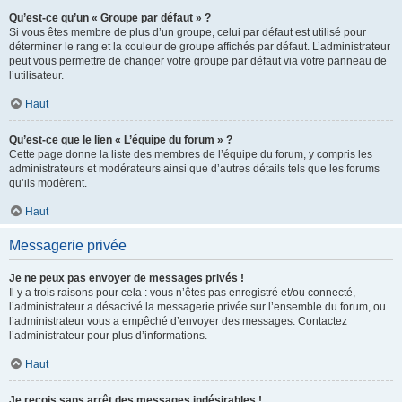
Qu’est-ce qu’un « Groupe par défaut » ?
Si vous êtes membre de plus d’un groupe, celui par défaut est utilisé pour
déterminer le rang et la couleur de groupe affichés par défaut. L’administrateur
peut vous permettre de changer votre groupe par défaut via votre panneau de
l’utilisateur.
Haut
Qu’est-ce que le lien « L’équipe du forum » ?
Cette page donne la liste des membres de l’équipe du forum, y compris les
administrateurs et modérateurs ainsi que d’autres détails tels que les forums
qu’ils modèrent.
Haut
Messagerie privée
Je ne peux pas envoyer de messages privés !
Il y a trois raisons pour cela : vous n’êtes pas enregistré et/ou connecté,
l’administrateur a désactivé la messagerie privée sur l’ensemble du forum, ou
l’administrateur vous a empêché d’envoyer des messages. Contactez
l’administrateur pour plus d’informations.
Haut
Je reçois sans arrêt des messages indésirables !