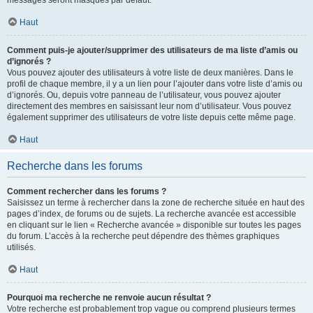
messages seront masqués par défaut.
Haut
Comment puis-je ajouter/supprimer des utilisateurs de ma liste d’amis ou
d’ignorés ?
Vous pouvez ajouter des utilisateurs à votre liste de deux manières. Dans le
profil de chaque membre, il y a un lien pour l’ajouter dans votre liste d’amis ou
d’ignorés. Ou, depuis votre panneau de l’utilisateur, vous pouvez ajouter
directement des membres en saisissant leur nom d’utilisateur. Vous pouvez
également supprimer des utilisateurs de votre liste depuis cette même page.
Haut
Recherche dans les forums
Comment rechercher dans les forums ?
Saisissez un terme à rechercher dans la zone de recherche située en haut des
pages d’index, de forums ou de sujets. La recherche avancée est accessible
en cliquant sur le lien « Recherche avancée » disponible sur toutes les pages
du forum. L’accès à la recherche peut dépendre des thèmes graphiques
utilisés.
Haut
Pourquoi ma recherche ne renvoie aucun résultat ?
Votre recherche est probablement trop vague ou comprend plusieurs termes