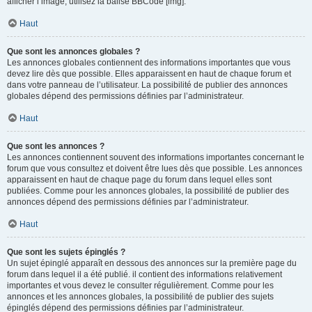
afficher l’image, utilisez la balise BBCode [img].
Haut
Que sont les annonces globales ?
Les annonces globales contiennent des informations importantes que vous
devez lire dès que possible. Elles apparaissent en haut de chaque forum et
dans votre panneau de l’utilisateur. La possibilité de publier des annonces
globales dépend des permissions définies par l’administrateur.
Haut
Que sont les annonces ?
Les annonces contiennent souvent des informations importantes concernant le
forum que vous consultez et doivent être lues dès que possible. Les annonces
apparaissent en haut de chaque page du forum dans lequel elles sont
publiées. Comme pour les annonces globales, la possibilité de publier des
annonces dépend des permissions définies par l’administrateur.
Haut
Que sont les sujets épinglés ?
Un sujet épinglé apparaît en dessous des annonces sur la première page du
forum dans lequel il a été publié. il contient des informations relativement
importantes et vous devez le consulter régulièrement. Comme pour les
annonces et les annonces globales, la possibilité de publier des sujets
épinglés dépend des permissions définies par l’administrateur.