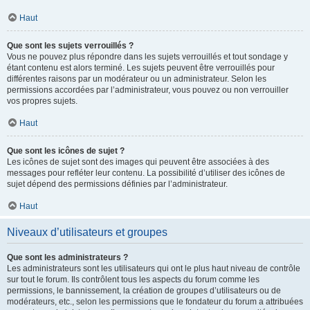
Haut
Que sont les sujets verrouillés ?
Vous ne pouvez plus répondre dans les sujets verrouillés et tout sondage y
étant contenu est alors terminé. Les sujets peuvent être verrouillés pour
différentes raisons par un modérateur ou un administrateur. Selon les
permissions accordées par l’administrateur, vous pouvez ou non verrouiller
vos propres sujets.
Haut
Que sont les icônes de sujet ?
Les icônes de sujet sont des images qui peuvent être associées à des
messages pour refléter leur contenu. La possibilité d’utiliser des icônes de
sujet dépend des permissions définies par l’administrateur.
Haut
Niveaux d’utilisateurs et groupes
Que sont les administrateurs ?
Les administrateurs sont les utilisateurs qui ont le plus haut niveau de contrôle
sur tout le forum. Ils contrôlent tous les aspects du forum comme les
permissions, le bannissement, la création de groupes d’utilisateurs ou de
modérateurs, etc., selon les permissions que le fondateur du forum a attribuées