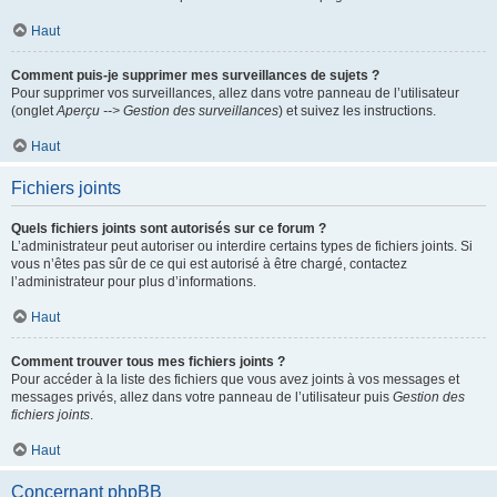
Haut
Comment puis-je supprimer mes surveillances de sujets ?
Pour supprimer vos surveillances, allez dans votre panneau de l’utilisateur
(onglet
Aperçu --> Gestion des surveillances
) et suivez les instructions.
Haut
Fichiers joints
Quels fichiers joints sont autorisés sur ce forum ?
L’administrateur peut autoriser ou interdire certains types de fichiers joints. Si
vous n’êtes pas sûr de ce qui est autorisé à être chargé, contactez
l’administrateur pour plus d’informations.
Haut
Comment trouver tous mes fichiers joints ?
Pour accéder à la liste des fichiers que vous avez joints à vos messages et
messages privés, allez dans votre panneau de l’utilisateur puis
Gestion des
fichiers joints
.
Haut
Concernant phpBB