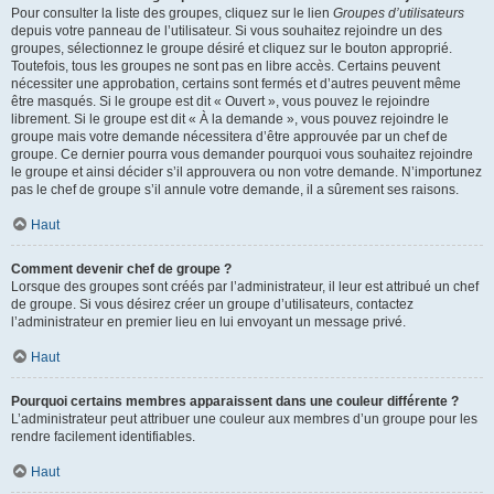
Pour consulter la liste des groupes, cliquez sur le lien
Groupes d’utilisateurs
depuis votre panneau de l’utilisateur. Si vous souhaitez rejoindre un des
groupes, sélectionnez le groupe désiré et cliquez sur le bouton approprié.
Toutefois, tous les groupes ne sont pas en libre accès. Certains peuvent
nécessiter une approbation, certains sont fermés et d’autres peuvent même
être masqués. Si le groupe est dit « Ouvert », vous pouvez le rejoindre
librement. Si le groupe est dit « À la demande », vous pouvez rejoindre le
groupe mais votre demande nécessitera d’être approuvée par un chef de
groupe. Ce dernier pourra vous demander pourquoi vous souhaitez rejoindre
le groupe et ainsi décider s’il approuvera ou non votre demande. N’importunez
pas le chef de groupe s’il annule votre demande, il a sûrement ses raisons.
Haut
Comment devenir chef de groupe ?
Lorsque des groupes sont créés par l’administrateur, il leur est attribué un chef
de groupe. Si vous désirez créer un groupe d’utilisateurs, contactez
l’administrateur en premier lieu en lui envoyant un message privé.
Haut
Pourquoi certains membres apparaissent dans une couleur différente ?
L’administrateur peut attribuer une couleur aux membres d’un groupe pour les
rendre facilement identifiables.
Haut