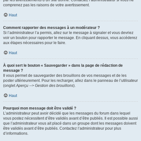
par les avertissements d’un site donné. Contactez l’administrateur si vous ne
comprenez pas les raisons de votre avertissement.
Haut
Comment rapporter des messages à un modérateur ?
Si l’administrateur l’a permis, allez sur le message à signaler et vous devriez
voir un bouton pour rapporter le message. En cliquant dessus, vous accéderez
aux étapes nécessaires pour le faire.
Haut
À quoi sert le bouton « Sauvegarder » dans la page de rédaction de
message ?
Il vous permet de sauvegarder des brouillons de vos messages et de les
poster ultérieurement. Pour les recharger, allez dans le panneau de l’utilisateur
(onglet
Aperçu --> Gestion des brouillons
).
Haut
Pourquoi mon message doit être validé ?
L’administrateur peut avoir décidé que les messages du forum dans lequel
vous postez nécessitent d’être validés avant d’être publiés. Il est possible aussi
que l’administrateur vous ait placé dans un groupe dont les messages doivent
être validés avant d’être publiés. Contactez l’administrateur pour plus
d’informations.