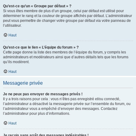
Qu’est-ce qu’un « Groupe par défaut » ?
Si vous êtes membre de plus d’un groupe, celui par défaut est utilisé pour
déterminer le rang et la couleur de groupe affichés par défaut. L’administrateur
peut vous permettre de changer votre groupe par défaut via votre panneau de
l’utilisateur.
Haut
Qu’est-ce que le lien « L’équipe du forum » ?
Cette page donne la liste des membres de l’équipe du forum, y compris les
administrateurs et modérateurs ainsi que d’autres détails tels que les forums
qu’ils modèrent.
Haut
Messagerie privée
Je ne peux pas envoyer de messages privés !
Il y a trois raisons pour cela : vous n’êtes pas enregistré et/ou connecté,
l’administrateur a désactivé la messagerie privée sur l’ensemble du forum, ou
l’administrateur vous a empêché d’envoyer des messages. Contactez
l’administrateur pour plus d’informations.
Haut
Je reçois sans arrêt des messages indésirables !