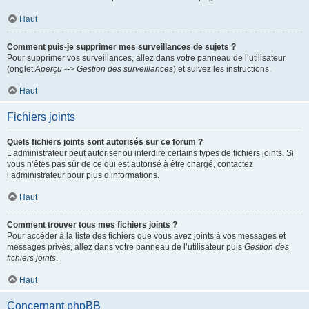
Haut
Comment puis-je supprimer mes surveillances de sujets ?
Pour supprimer vos surveillances, allez dans votre panneau de l’utilisateur
(onglet
Aperçu --> Gestion des surveillances
) et suivez les instructions.
Haut
Fichiers joints
Quels fichiers joints sont autorisés sur ce forum ?
L’administrateur peut autoriser ou interdire certains types de fichiers joints. Si
vous n’êtes pas sûr de ce qui est autorisé à être chargé, contactez
l’administrateur pour plus d’informations.
Haut
Comment trouver tous mes fichiers joints ?
Pour accéder à la liste des fichiers que vous avez joints à vos messages et
messages privés, allez dans votre panneau de l’utilisateur puis
Gestion des
fichiers joints
.
Haut
Concernant phpBB