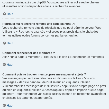
courants non indexés par phpBB. Vous pouvez affiner votre recherche en
utilisant les options disponibles dans la recherche avancée.
Haut
Pourquoi ma recherche renvoie une page blanche ?!
Votre recherche renvoie plus de résultats que ne peut gérer le serveur Web.
Utilisez la « Recherche avancée » et soyez plus précis dans le choix des
termes utilisés et des forums concernés par la recherche.
Haut
Comment rechercher des membres ?
Allez sur la page « Membres », cliquez sur le lien « Rechercher un membre ».
Haut
Comment puis-je trouver mes propres messages et sujets ?
Vos messages peuvent être retrouvés en cliquant sur le lien « Voir vos
messages » dans le panneau de l’utilisateur, en cliquant sur le lien
« Rechercher les messages de l’utilisateur » depuis votre propre page de profil
ou bien en cliquant sur le lien « Accès rapide » depuis n’importe quelle page
du forum. Pour rechercher vos sujets, utilisez la page de recherche avancée et
choisissez les paramètres appropriés.
Haut