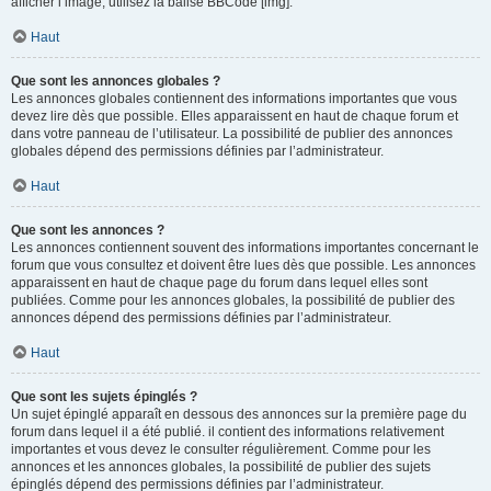
afficher l’image, utilisez la balise BBCode [img].
Haut
Que sont les annonces globales ?
Les annonces globales contiennent des informations importantes que vous
devez lire dès que possible. Elles apparaissent en haut de chaque forum et
dans votre panneau de l’utilisateur. La possibilité de publier des annonces
globales dépend des permissions définies par l’administrateur.
Haut
Que sont les annonces ?
Les annonces contiennent souvent des informations importantes concernant le
forum que vous consultez et doivent être lues dès que possible. Les annonces
apparaissent en haut de chaque page du forum dans lequel elles sont
publiées. Comme pour les annonces globales, la possibilité de publier des
annonces dépend des permissions définies par l’administrateur.
Haut
Que sont les sujets épinglés ?
Un sujet épinglé apparaît en dessous des annonces sur la première page du
forum dans lequel il a été publié. il contient des informations relativement
importantes et vous devez le consulter régulièrement. Comme pour les
annonces et les annonces globales, la possibilité de publier des sujets
épinglés dépend des permissions définies par l’administrateur.