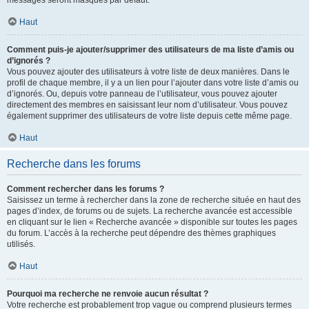
messages seront masqués par défaut.
Haut
Comment puis-je ajouter/supprimer des utilisateurs de ma liste d’amis ou
d’ignorés ?
Vous pouvez ajouter des utilisateurs à votre liste de deux manières. Dans le
profil de chaque membre, il y a un lien pour l’ajouter dans votre liste d’amis ou
d’ignorés. Ou, depuis votre panneau de l’utilisateur, vous pouvez ajouter
directement des membres en saisissant leur nom d’utilisateur. Vous pouvez
également supprimer des utilisateurs de votre liste depuis cette même page.
Haut
Recherche dans les forums
Comment rechercher dans les forums ?
Saisissez un terme à rechercher dans la zone de recherche située en haut des
pages d’index, de forums ou de sujets. La recherche avancée est accessible
en cliquant sur le lien « Recherche avancée » disponible sur toutes les pages
du forum. L’accès à la recherche peut dépendre des thèmes graphiques
utilisés.
Haut
Pourquoi ma recherche ne renvoie aucun résultat ?
Votre recherche est probablement trop vague ou comprend plusieurs termes