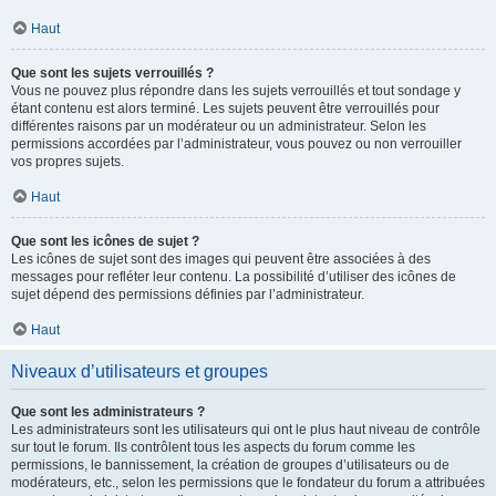
Haut
Que sont les sujets verrouillés ?
Vous ne pouvez plus répondre dans les sujets verrouillés et tout sondage y
étant contenu est alors terminé. Les sujets peuvent être verrouillés pour
différentes raisons par un modérateur ou un administrateur. Selon les
permissions accordées par l’administrateur, vous pouvez ou non verrouiller
vos propres sujets.
Haut
Que sont les icônes de sujet ?
Les icônes de sujet sont des images qui peuvent être associées à des
messages pour refléter leur contenu. La possibilité d’utiliser des icônes de
sujet dépend des permissions définies par l’administrateur.
Haut
Niveaux d’utilisateurs et groupes
Que sont les administrateurs ?
Les administrateurs sont les utilisateurs qui ont le plus haut niveau de contrôle
sur tout le forum. Ils contrôlent tous les aspects du forum comme les
permissions, le bannissement, la création de groupes d’utilisateurs ou de
modérateurs, etc., selon les permissions que le fondateur du forum a attribuées