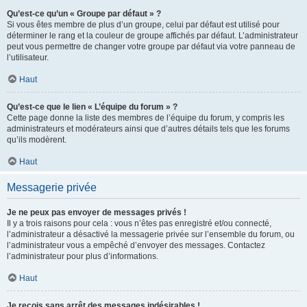
Qu’est-ce qu’un « Groupe par défaut » ?
Si vous êtes membre de plus d’un groupe, celui par défaut est utilisé pour
déterminer le rang et la couleur de groupe affichés par défaut. L’administrateur
peut vous permettre de changer votre groupe par défaut via votre panneau de
l’utilisateur.
Haut
Qu’est-ce que le lien « L’équipe du forum » ?
Cette page donne la liste des membres de l’équipe du forum, y compris les
administrateurs et modérateurs ainsi que d’autres détails tels que les forums
qu’ils modèrent.
Haut
Messagerie privée
Je ne peux pas envoyer de messages privés !
Il y a trois raisons pour cela : vous n’êtes pas enregistré et/ou connecté,
l’administrateur a désactivé la messagerie privée sur l’ensemble du forum, ou
l’administrateur vous a empêché d’envoyer des messages. Contactez
l’administrateur pour plus d’informations.
Haut
Je reçois sans arrêt des messages indésirables !