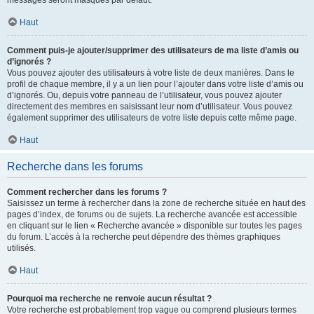
messages seront masqués par défaut.
Haut
Comment puis-je ajouter/supprimer des utilisateurs de ma liste d’amis ou
d’ignorés ?
Vous pouvez ajouter des utilisateurs à votre liste de deux manières. Dans le
profil de chaque membre, il y a un lien pour l’ajouter dans votre liste d’amis ou
d’ignorés. Ou, depuis votre panneau de l’utilisateur, vous pouvez ajouter
directement des membres en saisissant leur nom d’utilisateur. Vous pouvez
également supprimer des utilisateurs de votre liste depuis cette même page.
Haut
Recherche dans les forums
Comment rechercher dans les forums ?
Saisissez un terme à rechercher dans la zone de recherche située en haut des
pages d’index, de forums ou de sujets. La recherche avancée est accessible
en cliquant sur le lien « Recherche avancée » disponible sur toutes les pages
du forum. L’accès à la recherche peut dépendre des thèmes graphiques
utilisés.
Haut
Pourquoi ma recherche ne renvoie aucun résultat ?
Votre recherche est probablement trop vague ou comprend plusieurs termes