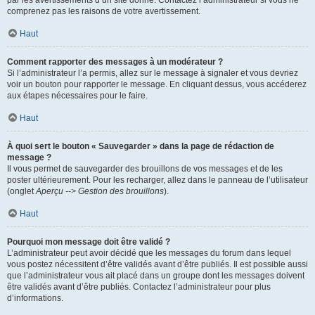
par les avertissements d’un site donné. Contactez l’administrateur si vous ne
comprenez pas les raisons de votre avertissement.
Haut
Comment rapporter des messages à un modérateur ?
Si l’administrateur l’a permis, allez sur le message à signaler et vous devriez
voir un bouton pour rapporter le message. En cliquant dessus, vous accéderez
aux étapes nécessaires pour le faire.
Haut
À quoi sert le bouton « Sauvegarder » dans la page de rédaction de
message ?
Il vous permet de sauvegarder des brouillons de vos messages et de les
poster ultérieurement. Pour les recharger, allez dans le panneau de l’utilisateur
(onglet
Aperçu --> Gestion des brouillons
).
Haut
Pourquoi mon message doit être validé ?
L’administrateur peut avoir décidé que les messages du forum dans lequel
vous postez nécessitent d’être validés avant d’être publiés. Il est possible aussi
que l’administrateur vous ait placé dans un groupe dont les messages doivent
être validés avant d’être publiés. Contactez l’administrateur pour plus
d’informations.