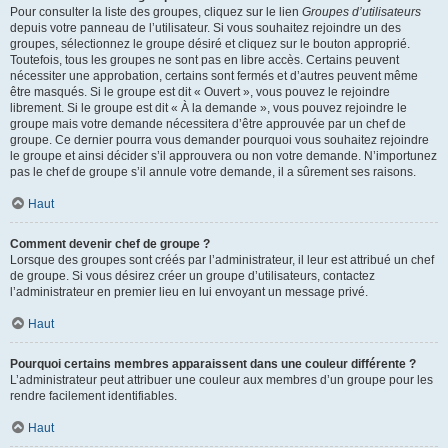
Pour consulter la liste des groupes, cliquez sur le lien
Groupes d’utilisateurs
depuis votre panneau de l’utilisateur. Si vous souhaitez rejoindre un des
groupes, sélectionnez le groupe désiré et cliquez sur le bouton approprié.
Toutefois, tous les groupes ne sont pas en libre accès. Certains peuvent
nécessiter une approbation, certains sont fermés et d’autres peuvent même
être masqués. Si le groupe est dit « Ouvert », vous pouvez le rejoindre
librement. Si le groupe est dit « À la demande », vous pouvez rejoindre le
groupe mais votre demande nécessitera d’être approuvée par un chef de
groupe. Ce dernier pourra vous demander pourquoi vous souhaitez rejoindre
le groupe et ainsi décider s’il approuvera ou non votre demande. N’importunez
pas le chef de groupe s’il annule votre demande, il a sûrement ses raisons.
Haut
Comment devenir chef de groupe ?
Lorsque des groupes sont créés par l’administrateur, il leur est attribué un chef
de groupe. Si vous désirez créer un groupe d’utilisateurs, contactez
l’administrateur en premier lieu en lui envoyant un message privé.
Haut
Pourquoi certains membres apparaissent dans une couleur différente ?
L’administrateur peut attribuer une couleur aux membres d’un groupe pour les
rendre facilement identifiables.
Haut