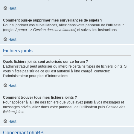
Haut
Comment puis-je supprimer mes surveillances de sujets ?
Pour supprimer vos surveillances, allez dans votre panneau de l’utilisateur
(onglet
Aperçu --> Gestion des surveillances
) et suivez les instructions.
Haut
Fichiers joints
Quels fichiers joints sont autorisés sur ce forum ?
L’administrateur peut autoriser ou interdire certains types de fichiers joints. Si
vous n’êtes pas sûr de ce qui est autorisé à être chargé, contactez
l’administrateur pour plus d’informations.
Haut
Comment trouver tous mes fichiers joints ?
Pour accéder à la liste des fichiers que vous avez joints à vos messages et
messages privés, allez dans votre panneau de l’utilisateur puis
Gestion des
fichiers joints
.
Haut
Concernant phpBB