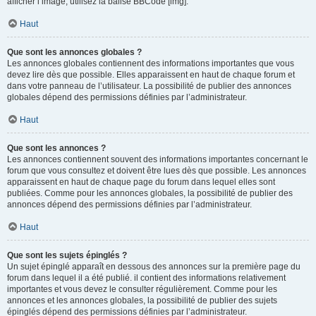
afficher l’image, utilisez la balise BBCode [img].
Haut
Que sont les annonces globales ?
Les annonces globales contiennent des informations importantes que vous
devez lire dès que possible. Elles apparaissent en haut de chaque forum et
dans votre panneau de l’utilisateur. La possibilité de publier des annonces
globales dépend des permissions définies par l’administrateur.
Haut
Que sont les annonces ?
Les annonces contiennent souvent des informations importantes concernant le
forum que vous consultez et doivent être lues dès que possible. Les annonces
apparaissent en haut de chaque page du forum dans lequel elles sont
publiées. Comme pour les annonces globales, la possibilité de publier des
annonces dépend des permissions définies par l’administrateur.
Haut
Que sont les sujets épinglés ?
Un sujet épinglé apparaît en dessous des annonces sur la première page du
forum dans lequel il a été publié. il contient des informations relativement
importantes et vous devez le consulter régulièrement. Comme pour les
annonces et les annonces globales, la possibilité de publier des sujets
épinglés dépend des permissions définies par l’administrateur.