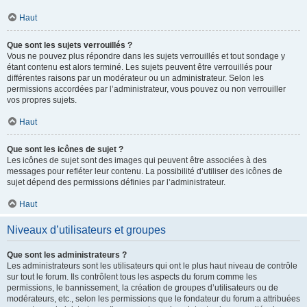
Haut
Que sont les sujets verrouillés ?
Vous ne pouvez plus répondre dans les sujets verrouillés et tout sondage y
étant contenu est alors terminé. Les sujets peuvent être verrouillés pour
différentes raisons par un modérateur ou un administrateur. Selon les
permissions accordées par l’administrateur, vous pouvez ou non verrouiller
vos propres sujets.
Haut
Que sont les icônes de sujet ?
Les icônes de sujet sont des images qui peuvent être associées à des
messages pour refléter leur contenu. La possibilité d’utiliser des icônes de
sujet dépend des permissions définies par l’administrateur.
Haut
Niveaux d’utilisateurs et groupes
Que sont les administrateurs ?
Les administrateurs sont les utilisateurs qui ont le plus haut niveau de contrôle
sur tout le forum. Ils contrôlent tous les aspects du forum comme les
permissions, le bannissement, la création de groupes d’utilisateurs ou de
modérateurs, etc., selon les permissions que le fondateur du forum a attribuées