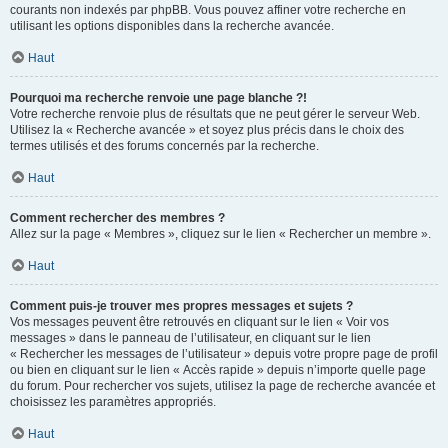
courants non indexés par phpBB. Vous pouvez affiner votre recherche en
utilisant les options disponibles dans la recherche avancée.
Haut
Pourquoi ma recherche renvoie une page blanche ?!
Votre recherche renvoie plus de résultats que ne peut gérer le serveur Web.
Utilisez la « Recherche avancée » et soyez plus précis dans le choix des
termes utilisés et des forums concernés par la recherche.
Haut
Comment rechercher des membres ?
Allez sur la page « Membres », cliquez sur le lien « Rechercher un membre ».
Haut
Comment puis-je trouver mes propres messages et sujets ?
Vos messages peuvent être retrouvés en cliquant sur le lien « Voir vos
messages » dans le panneau de l’utilisateur, en cliquant sur le lien
« Rechercher les messages de l’utilisateur » depuis votre propre page de profil
ou bien en cliquant sur le lien « Accès rapide » depuis n’importe quelle page
du forum. Pour rechercher vos sujets, utilisez la page de recherche avancée et
choisissez les paramètres appropriés.
Haut