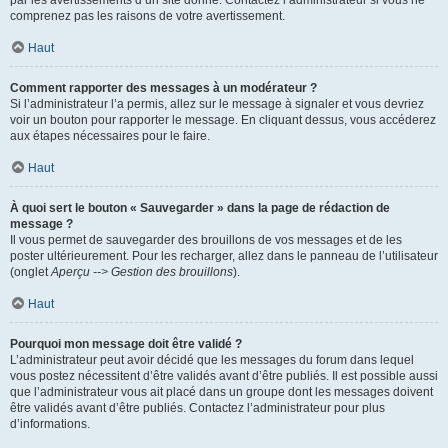
par les avertissements d’un site donné. Contactez l’administrateur si vous ne
comprenez pas les raisons de votre avertissement.
Haut
Comment rapporter des messages à un modérateur ?
Si l’administrateur l’a permis, allez sur le message à signaler et vous devriez
voir un bouton pour rapporter le message. En cliquant dessus, vous accéderez
aux étapes nécessaires pour le faire.
Haut
À quoi sert le bouton « Sauvegarder » dans la page de rédaction de
message ?
Il vous permet de sauvegarder des brouillons de vos messages et de les
poster ultérieurement. Pour les recharger, allez dans le panneau de l’utilisateur
(onglet
Aperçu --> Gestion des brouillons
).
Haut
Pourquoi mon message doit être validé ?
L’administrateur peut avoir décidé que les messages du forum dans lequel
vous postez nécessitent d’être validés avant d’être publiés. Il est possible aussi
que l’administrateur vous ait placé dans un groupe dont les messages doivent
être validés avant d’être publiés. Contactez l’administrateur pour plus
d’informations.