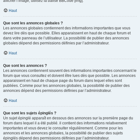
afficher l’image, utilisez la balise BBCode [img].
Haut
Que sont les annonces globales ?
Les annonces globales contiennent des informations importantes que vous
devez lire dès que possible. Elles apparaissent en haut de chaque forum et
dans votre panneau de l’utilisateur. La possibilité de publier des annonces
globales dépend des permissions définies par l’administrateur.
Haut
Que sont les annonces ?
Les annonces contiennent souvent des informations importantes concernant le
forum que vous consultez et doivent être lues dès que possible. Les annonces
apparaissent en haut de chaque page du forum dans lequel elles sont
publiées. Comme pour les annonces globales, la possibilité de publier des
annonces dépend des permissions définies par l’administrateur.
Haut
Que sont les sujets épinglés ?
Un sujet épinglé apparaît en dessous des annonces sur la première page du
forum dans lequel il a été publié. il contient des informations relativement
importantes et vous devez le consulter régulièrement. Comme pour les
annonces et les annonces globales, la possibilité de publier des sujets
épinglés dépend des permissions définies par l’administrateur.