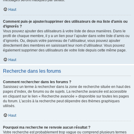
messages seront masqués par défaut.
Haut
Comment puis-je ajouter/supprimer des utilisateurs de ma liste d’amis ou
d’ignorés ?
Vous pouvez ajouter des utilisateurs à votre liste de deux manières. Dans le
profil de chaque membre, il y a un lien pour l’ajouter dans votre liste d’amis ou
d’ignorés. Ou, depuis votre panneau de l’utilisateur, vous pouvez ajouter
directement des membres en saisissant leur nom d’utilisateur. Vous pouvez
également supprimer des utilisateurs de votre liste depuis cette même page.
Haut
Recherche dans les forums
Comment rechercher dans les forums ?
Saisissez un terme à rechercher dans la zone de recherche située en haut des
pages d’index, de forums ou de sujets. La recherche avancée est accessible
en cliquant sur le lien « Recherche avancée » disponible sur toutes les pages
du forum. L’accès à la recherche peut dépendre des thèmes graphiques
utilisés.
Haut
Pourquoi ma recherche ne renvoie aucun résultat ?
Votre recherche est probablement trop vague ou comprend plusieurs termes