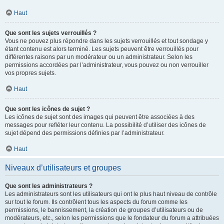
Haut
Que sont les sujets verrouillés ?
Vous ne pouvez plus répondre dans les sujets verrouillés et tout sondage y
étant contenu est alors terminé. Les sujets peuvent être verrouillés pour
différentes raisons par un modérateur ou un administrateur. Selon les
permissions accordées par l’administrateur, vous pouvez ou non verrouiller
vos propres sujets.
Haut
Que sont les icônes de sujet ?
Les icônes de sujet sont des images qui peuvent être associées à des
messages pour refléter leur contenu. La possibilité d’utiliser des icônes de
sujet dépend des permissions définies par l’administrateur.
Haut
Niveaux d’utilisateurs et groupes
Que sont les administrateurs ?
Les administrateurs sont les utilisateurs qui ont le plus haut niveau de contrôle
sur tout le forum. Ils contrôlent tous les aspects du forum comme les
permissions, le bannissement, la création de groupes d’utilisateurs ou de
modérateurs, etc., selon les permissions que le fondateur du forum a attribuées