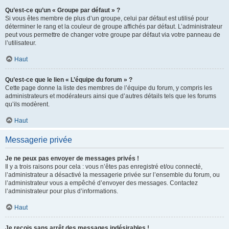
Qu’est-ce qu’un « Groupe par défaut » ?
Si vous êtes membre de plus d’un groupe, celui par défaut est utilisé pour
déterminer le rang et la couleur de groupe affichés par défaut. L’administrateur
peut vous permettre de changer votre groupe par défaut via votre panneau de
l’utilisateur.
Haut
Qu’est-ce que le lien « L’équipe du forum » ?
Cette page donne la liste des membres de l’équipe du forum, y compris les
administrateurs et modérateurs ainsi que d’autres détails tels que les forums
qu’ils modèrent.
Haut
Messagerie privée
Je ne peux pas envoyer de messages privés !
Il y a trois raisons pour cela : vous n’êtes pas enregistré et/ou connecté,
l’administrateur a désactivé la messagerie privée sur l’ensemble du forum, ou
l’administrateur vous a empêché d’envoyer des messages. Contactez
l’administrateur pour plus d’informations.
Haut
Je reçois sans arrêt des messages indésirables !