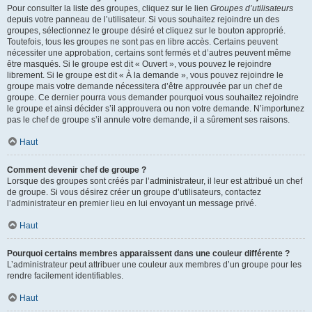
Pour consulter la liste des groupes, cliquez sur le lien
Groupes d’utilisateurs
depuis votre panneau de l’utilisateur. Si vous souhaitez rejoindre un des
groupes, sélectionnez le groupe désiré et cliquez sur le bouton approprié.
Toutefois, tous les groupes ne sont pas en libre accès. Certains peuvent
nécessiter une approbation, certains sont fermés et d’autres peuvent même
être masqués. Si le groupe est dit « Ouvert », vous pouvez le rejoindre
librement. Si le groupe est dit « À la demande », vous pouvez rejoindre le
groupe mais votre demande nécessitera d’être approuvée par un chef de
groupe. Ce dernier pourra vous demander pourquoi vous souhaitez rejoindre
le groupe et ainsi décider s’il approuvera ou non votre demande. N’importunez
pas le chef de groupe s’il annule votre demande, il a sûrement ses raisons.
Haut
Comment devenir chef de groupe ?
Lorsque des groupes sont créés par l’administrateur, il leur est attribué un chef
de groupe. Si vous désirez créer un groupe d’utilisateurs, contactez
l’administrateur en premier lieu en lui envoyant un message privé.
Haut
Pourquoi certains membres apparaissent dans une couleur différente ?
L’administrateur peut attribuer une couleur aux membres d’un groupe pour les
rendre facilement identifiables.
Haut