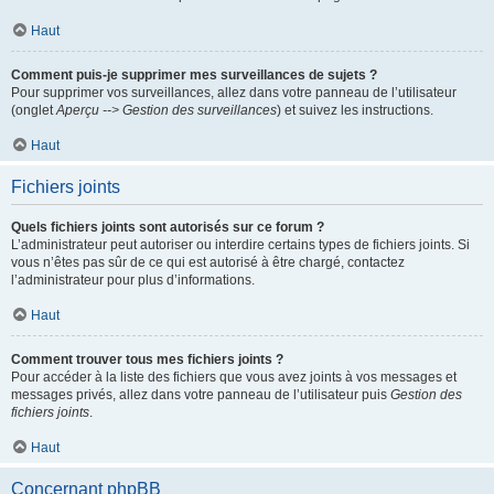
Haut
Comment puis-je supprimer mes surveillances de sujets ?
Pour supprimer vos surveillances, allez dans votre panneau de l’utilisateur
(onglet
Aperçu --> Gestion des surveillances
) et suivez les instructions.
Haut
Fichiers joints
Quels fichiers joints sont autorisés sur ce forum ?
L’administrateur peut autoriser ou interdire certains types de fichiers joints. Si
vous n’êtes pas sûr de ce qui est autorisé à être chargé, contactez
l’administrateur pour plus d’informations.
Haut
Comment trouver tous mes fichiers joints ?
Pour accéder à la liste des fichiers que vous avez joints à vos messages et
messages privés, allez dans votre panneau de l’utilisateur puis
Gestion des
fichiers joints
.
Haut
Concernant phpBB