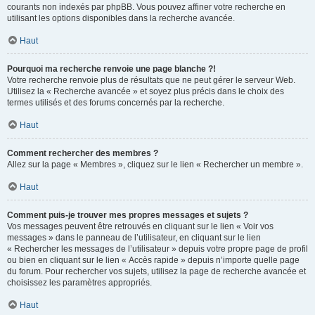
courants non indexés par phpBB. Vous pouvez affiner votre recherche en
utilisant les options disponibles dans la recherche avancée.
Haut
Pourquoi ma recherche renvoie une page blanche ?!
Votre recherche renvoie plus de résultats que ne peut gérer le serveur Web.
Utilisez la « Recherche avancée » et soyez plus précis dans le choix des
termes utilisés et des forums concernés par la recherche.
Haut
Comment rechercher des membres ?
Allez sur la page « Membres », cliquez sur le lien « Rechercher un membre ».
Haut
Comment puis-je trouver mes propres messages et sujets ?
Vos messages peuvent être retrouvés en cliquant sur le lien « Voir vos
messages » dans le panneau de l’utilisateur, en cliquant sur le lien
« Rechercher les messages de l’utilisateur » depuis votre propre page de profil
ou bien en cliquant sur le lien « Accès rapide » depuis n’importe quelle page
du forum. Pour rechercher vos sujets, utilisez la page de recherche avancée et
choisissez les paramètres appropriés.
Haut