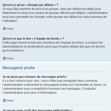
Qu’est-ce qu’un « Groupe par défaut » ?
Si vous êtes membre de plus d’un groupe, celui par défaut est utilisé pour
déterminer le rang et la couleur de groupe affichés par défaut. L’administrateur
peut vous permettre de changer votre groupe par défaut via votre panneau de
l’utilisateur.
Haut
Qu’est-ce que le lien « L’équipe du forum » ?
Cette page donne la liste des membres de l’équipe du forum, y compris les
administrateurs et modérateurs ainsi que d’autres détails tels que les forums
qu’ils modèrent.
Haut
Messagerie privée
Je ne peux pas envoyer de messages privés !
Il y a trois raisons pour cela : vous n’êtes pas enregistré et/ou connecté,
l’administrateur a désactivé la messagerie privée sur l’ensemble du forum, ou
l’administrateur vous a empêché d’envoyer des messages. Contactez
l’administrateur pour plus d’informations.
Haut
Je reçois sans arrêt des messages indésirables !