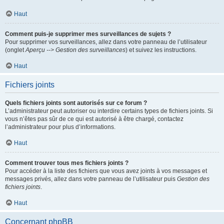
Haut
Comment puis-je supprimer mes surveillances de sujets ?
Pour supprimer vos surveillances, allez dans votre panneau de l’utilisateur
(onglet
Aperçu --> Gestion des surveillances
) et suivez les instructions.
Haut
Fichiers joints
Quels fichiers joints sont autorisés sur ce forum ?
L’administrateur peut autoriser ou interdire certains types de fichiers joints. Si
vous n’êtes pas sûr de ce qui est autorisé à être chargé, contactez
l’administrateur pour plus d’informations.
Haut
Comment trouver tous mes fichiers joints ?
Pour accéder à la liste des fichiers que vous avez joints à vos messages et
messages privés, allez dans votre panneau de l’utilisateur puis
Gestion des
fichiers joints
.
Haut
Concernant phpBB