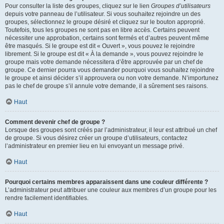
Pour consulter la liste des groupes, cliquez sur le lien
Groupes d’utilisateurs
depuis votre panneau de l’utilisateur. Si vous souhaitez rejoindre un des
groupes, sélectionnez le groupe désiré et cliquez sur le bouton approprié.
Toutefois, tous les groupes ne sont pas en libre accès. Certains peuvent
nécessiter une approbation, certains sont fermés et d’autres peuvent même
être masqués. Si le groupe est dit « Ouvert », vous pouvez le rejoindre
librement. Si le groupe est dit « À la demande », vous pouvez rejoindre le
groupe mais votre demande nécessitera d’être approuvée par un chef de
groupe. Ce dernier pourra vous demander pourquoi vous souhaitez rejoindre
le groupe et ainsi décider s’il approuvera ou non votre demande. N’importunez
pas le chef de groupe s’il annule votre demande, il a sûrement ses raisons.
Haut
Comment devenir chef de groupe ?
Lorsque des groupes sont créés par l’administrateur, il leur est attribué un chef
de groupe. Si vous désirez créer un groupe d’utilisateurs, contactez
l’administrateur en premier lieu en lui envoyant un message privé.
Haut
Pourquoi certains membres apparaissent dans une couleur différente ?
L’administrateur peut attribuer une couleur aux membres d’un groupe pour les
rendre facilement identifiables.
Haut