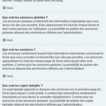
afficher l’image, utilisez la balise BBCode [img].
Haut
Que sont les annonces globales ?
Les annonces globales contiennent des informations importantes que vous
devez lire dès que possible. Elles apparaissent en haut de chaque forum et
dans votre panneau de l’utilisateur. La possibilité de publier des annonces
globales dépend des permissions définies par l’administrateur.
Haut
Que sont les annonces ?
Les annonces contiennent souvent des informations importantes concernant le
forum que vous consultez et doivent être lues dès que possible. Les annonces
apparaissent en haut de chaque page du forum dans lequel elles sont
publiées. Comme pour les annonces globales, la possibilité de publier des
annonces dépend des permissions définies par l’administrateur.
Haut
Que sont les sujets épinglés ?
Un sujet épinglé apparaît en dessous des annonces sur la première page du
forum dans lequel il a été publié. il contient des informations relativement
importantes et vous devez le consulter régulièrement. Comme pour les
annonces et les annonces globales, la possibilité de publier des sujets
épinglés dépend des permissions définies par l’administrateur.