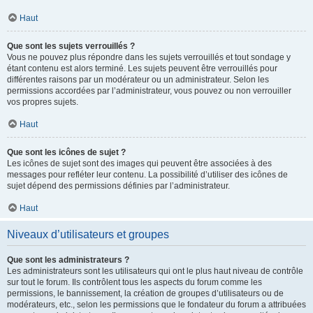
Haut
Que sont les sujets verrouillés ?
Vous ne pouvez plus répondre dans les sujets verrouillés et tout sondage y
étant contenu est alors terminé. Les sujets peuvent être verrouillés pour
différentes raisons par un modérateur ou un administrateur. Selon les
permissions accordées par l’administrateur, vous pouvez ou non verrouiller
vos propres sujets.
Haut
Que sont les icônes de sujet ?
Les icônes de sujet sont des images qui peuvent être associées à des
messages pour refléter leur contenu. La possibilité d’utiliser des icônes de
sujet dépend des permissions définies par l’administrateur.
Haut
Niveaux d’utilisateurs et groupes
Que sont les administrateurs ?
Les administrateurs sont les utilisateurs qui ont le plus haut niveau de contrôle
sur tout le forum. Ils contrôlent tous les aspects du forum comme les
permissions, le bannissement, la création de groupes d’utilisateurs ou de
modérateurs, etc., selon les permissions que le fondateur du forum a attribuées