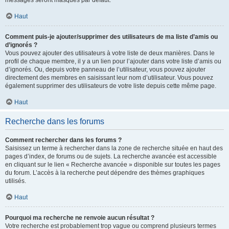
messages seront masqués par défaut.
Haut
Comment puis-je ajouter/supprimer des utilisateurs de ma liste d’amis ou
d’ignorés ?
Vous pouvez ajouter des utilisateurs à votre liste de deux manières. Dans le
profil de chaque membre, il y a un lien pour l’ajouter dans votre liste d’amis ou
d’ignorés. Ou, depuis votre panneau de l’utilisateur, vous pouvez ajouter
directement des membres en saisissant leur nom d’utilisateur. Vous pouvez
également supprimer des utilisateurs de votre liste depuis cette même page.
Haut
Recherche dans les forums
Comment rechercher dans les forums ?
Saisissez un terme à rechercher dans la zone de recherche située en haut des
pages d’index, de forums ou de sujets. La recherche avancée est accessible
en cliquant sur le lien « Recherche avancée » disponible sur toutes les pages
du forum. L’accès à la recherche peut dépendre des thèmes graphiques
utilisés.
Haut
Pourquoi ma recherche ne renvoie aucun résultat ?
Votre recherche est probablement trop vague ou comprend plusieurs termes