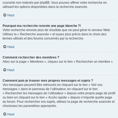
courants non indexés par phpBB. Vous pouvez affiner votre recherche en
utilisant les options disponibles dans la recherche avancée.
Haut
Pourquoi ma recherche renvoie une page blanche ?!
Votre recherche renvoie plus de résultats que ne peut gérer le serveur Web.
Utilisez la « Recherche avancée » et soyez plus précis dans le choix des
termes utilisés et des forums concernés par la recherche.
Haut
Comment rechercher des membres ?
Allez sur la page « Membres », cliquez sur le lien « Rechercher un membre ».
Haut
Comment puis-je trouver mes propres messages et sujets ?
Vos messages peuvent être retrouvés en cliquant sur le lien « Voir vos
messages » dans le panneau de l’utilisateur, en cliquant sur le lien
« Rechercher les messages de l’utilisateur » depuis votre propre page de profil
ou bien en cliquant sur le lien « Accès rapide » depuis n’importe quelle page
du forum. Pour rechercher vos sujets, utilisez la page de recherche avancée et
choisissez les paramètres appropriés.
Haut