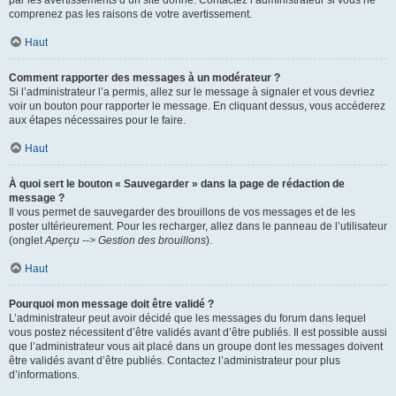
par les avertissements d’un site donné. Contactez l’administrateur si vous ne
comprenez pas les raisons de votre avertissement.
Haut
Comment rapporter des messages à un modérateur ?
Si l’administrateur l’a permis, allez sur le message à signaler et vous devriez
voir un bouton pour rapporter le message. En cliquant dessus, vous accéderez
aux étapes nécessaires pour le faire.
Haut
À quoi sert le bouton « Sauvegarder » dans la page de rédaction de
message ?
Il vous permet de sauvegarder des brouillons de vos messages et de les
poster ultérieurement. Pour les recharger, allez dans le panneau de l’utilisateur
(onglet
Aperçu --> Gestion des brouillons
).
Haut
Pourquoi mon message doit être validé ?
L’administrateur peut avoir décidé que les messages du forum dans lequel
vous postez nécessitent d’être validés avant d’être publiés. Il est possible aussi
que l’administrateur vous ait placé dans un groupe dont les messages doivent
être validés avant d’être publiés. Contactez l’administrateur pour plus
d’informations.