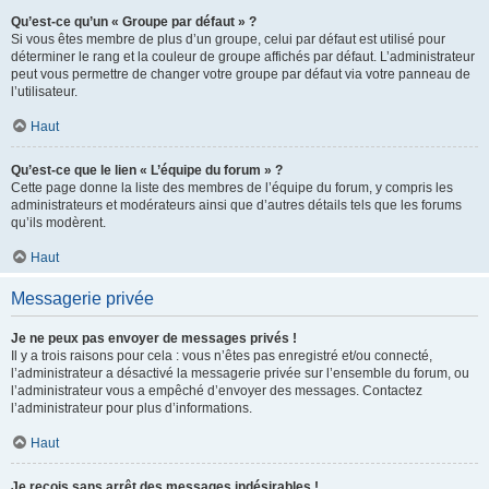
Qu’est-ce qu’un « Groupe par défaut » ?
Si vous êtes membre de plus d’un groupe, celui par défaut est utilisé pour
déterminer le rang et la couleur de groupe affichés par défaut. L’administrateur
peut vous permettre de changer votre groupe par défaut via votre panneau de
l’utilisateur.
Haut
Qu’est-ce que le lien « L’équipe du forum » ?
Cette page donne la liste des membres de l’équipe du forum, y compris les
administrateurs et modérateurs ainsi que d’autres détails tels que les forums
qu’ils modèrent.
Haut
Messagerie privée
Je ne peux pas envoyer de messages privés !
Il y a trois raisons pour cela : vous n’êtes pas enregistré et/ou connecté,
l’administrateur a désactivé la messagerie privée sur l’ensemble du forum, ou
l’administrateur vous a empêché d’envoyer des messages. Contactez
l’administrateur pour plus d’informations.
Haut
Je reçois sans arrêt des messages indésirables !