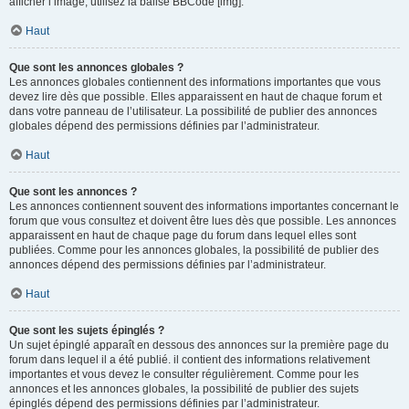
afficher l’image, utilisez la balise BBCode [img].
Haut
Que sont les annonces globales ?
Les annonces globales contiennent des informations importantes que vous
devez lire dès que possible. Elles apparaissent en haut de chaque forum et
dans votre panneau de l’utilisateur. La possibilité de publier des annonces
globales dépend des permissions définies par l’administrateur.
Haut
Que sont les annonces ?
Les annonces contiennent souvent des informations importantes concernant le
forum que vous consultez et doivent être lues dès que possible. Les annonces
apparaissent en haut de chaque page du forum dans lequel elles sont
publiées. Comme pour les annonces globales, la possibilité de publier des
annonces dépend des permissions définies par l’administrateur.
Haut
Que sont les sujets épinglés ?
Un sujet épinglé apparaît en dessous des annonces sur la première page du
forum dans lequel il a été publié. il contient des informations relativement
importantes et vous devez le consulter régulièrement. Comme pour les
annonces et les annonces globales, la possibilité de publier des sujets
épinglés dépend des permissions définies par l’administrateur.