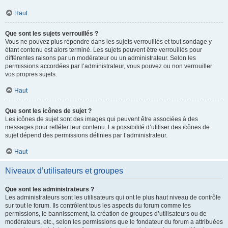
Haut
Que sont les sujets verrouillés ?
Vous ne pouvez plus répondre dans les sujets verrouillés et tout sondage y
étant contenu est alors terminé. Les sujets peuvent être verrouillés pour
différentes raisons par un modérateur ou un administrateur. Selon les
permissions accordées par l’administrateur, vous pouvez ou non verrouiller
vos propres sujets.
Haut
Que sont les icônes de sujet ?
Les icônes de sujet sont des images qui peuvent être associées à des
messages pour refléter leur contenu. La possibilité d’utiliser des icônes de
sujet dépend des permissions définies par l’administrateur.
Haut
Niveaux d’utilisateurs et groupes
Que sont les administrateurs ?
Les administrateurs sont les utilisateurs qui ont le plus haut niveau de contrôle
sur tout le forum. Ils contrôlent tous les aspects du forum comme les
permissions, le bannissement, la création de groupes d’utilisateurs ou de
modérateurs, etc., selon les permissions que le fondateur du forum a attribuées