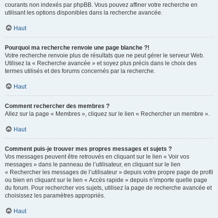
courants non indexés par phpBB. Vous pouvez affiner votre recherche en
utilisant les options disponibles dans la recherche avancée.
Haut
Pourquoi ma recherche renvoie une page blanche ?!
Votre recherche renvoie plus de résultats que ne peut gérer le serveur Web.
Utilisez la « Recherche avancée » et soyez plus précis dans le choix des
termes utilisés et des forums concernés par la recherche.
Haut
Comment rechercher des membres ?
Allez sur la page « Membres », cliquez sur le lien « Rechercher un membre ».
Haut
Comment puis-je trouver mes propres messages et sujets ?
Vos messages peuvent être retrouvés en cliquant sur le lien « Voir vos
messages » dans le panneau de l’utilisateur, en cliquant sur le lien
« Rechercher les messages de l’utilisateur » depuis votre propre page de profil
ou bien en cliquant sur le lien « Accès rapide » depuis n’importe quelle page
du forum. Pour rechercher vos sujets, utilisez la page de recherche avancée et
choisissez les paramètres appropriés.
Haut