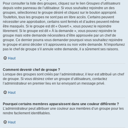
Pour consulter la liste des groupes, cliquez sur le lien
Groupes d’utilisateurs
depuis votre panneau de l’utilisateur. Si vous souhaitez rejoindre un des
groupes, sélectionnez le groupe désiré et cliquez sur le bouton approprié.
Toutefois, tous les groupes ne sont pas en libre accès. Certains peuvent
nécessiter une approbation, certains sont fermés et d’autres peuvent même
être masqués. Si le groupe est dit « Ouvert », vous pouvez le rejoindre
librement. Si le groupe est dit « À la demande », vous pouvez rejoindre le
groupe mais votre demande nécessitera d’être approuvée par un chef de
groupe. Ce dernier pourra vous demander pourquoi vous souhaitez rejoindre
le groupe et ainsi décider s’il approuvera ou non votre demande. N’importunez
pas le chef de groupe s’il annule votre demande, il a sûrement ses raisons.
Haut
Comment devenir chef de groupe ?
Lorsque des groupes sont créés par l’administrateur, il leur est attribué un chef
de groupe. Si vous désirez créer un groupe d’utilisateurs, contactez
l’administrateur en premier lieu en lui envoyant un message privé.
Haut
Pourquoi certains membres apparaissent dans une couleur différente ?
L’administrateur peut attribuer une couleur aux membres d’un groupe pour les
rendre facilement identifiables.
Haut