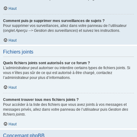
Haut
Comment puis-je supprimer mes surveillances de sujets ?
Pour supprimer vos surveillances, allez dans votre panneau de l’utilisateur
(onglet
Aperçu --> Gestion des surveillances
) et suivez les instructions.
Haut
Fichiers joints
Quels fichiers joints sont autorisés sur ce forum ?
L’administrateur peut autoriser ou interdire certains types de fichiers joints. Si
vous n’êtes pas sûr de ce qui est autorisé à être chargé, contactez
l’administrateur pour plus d’informations.
Haut
Comment trouver tous mes fichiers joints ?
Pour accéder à la liste des fichiers que vous avez joints à vos messages et
messages privés, allez dans votre panneau de l’utilisateur puis
Gestion des
fichiers joints
.
Haut
Concernant phpBB