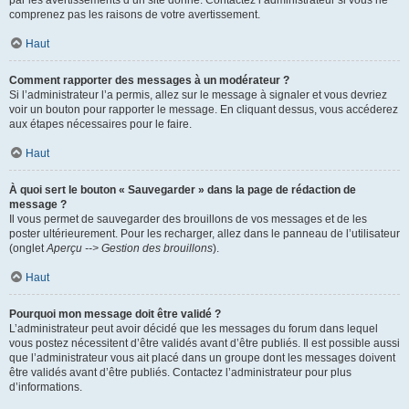
par les avertissements d’un site donné. Contactez l’administrateur si vous ne
comprenez pas les raisons de votre avertissement.
Haut
Comment rapporter des messages à un modérateur ?
Si l’administrateur l’a permis, allez sur le message à signaler et vous devriez
voir un bouton pour rapporter le message. En cliquant dessus, vous accéderez
aux étapes nécessaires pour le faire.
Haut
À quoi sert le bouton « Sauvegarder » dans la page de rédaction de
message ?
Il vous permet de sauvegarder des brouillons de vos messages et de les
poster ultérieurement. Pour les recharger, allez dans le panneau de l’utilisateur
(onglet
Aperçu --> Gestion des brouillons
).
Haut
Pourquoi mon message doit être validé ?
L’administrateur peut avoir décidé que les messages du forum dans lequel
vous postez nécessitent d’être validés avant d’être publiés. Il est possible aussi
que l’administrateur vous ait placé dans un groupe dont les messages doivent
être validés avant d’être publiés. Contactez l’administrateur pour plus
d’informations.