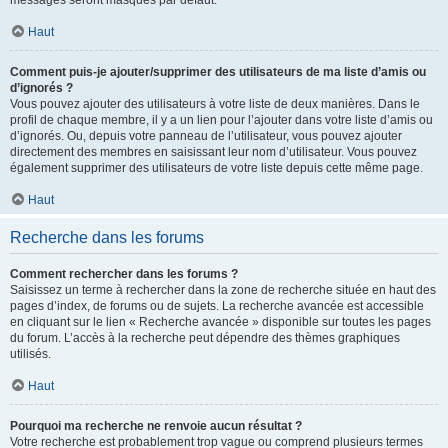
messages seront masqués par défaut.
Haut
Comment puis-je ajouter/supprimer des utilisateurs de ma liste d’amis ou
d’ignorés ?
Vous pouvez ajouter des utilisateurs à votre liste de deux manières. Dans le
profil de chaque membre, il y a un lien pour l’ajouter dans votre liste d’amis ou
d’ignorés. Ou, depuis votre panneau de l’utilisateur, vous pouvez ajouter
directement des membres en saisissant leur nom d’utilisateur. Vous pouvez
également supprimer des utilisateurs de votre liste depuis cette même page.
Haut
Recherche dans les forums
Comment rechercher dans les forums ?
Saisissez un terme à rechercher dans la zone de recherche située en haut des
pages d’index, de forums ou de sujets. La recherche avancée est accessible
en cliquant sur le lien « Recherche avancée » disponible sur toutes les pages
du forum. L’accès à la recherche peut dépendre des thèmes graphiques
utilisés.
Haut
Pourquoi ma recherche ne renvoie aucun résultat ?
Votre recherche est probablement trop vague ou comprend plusieurs termes