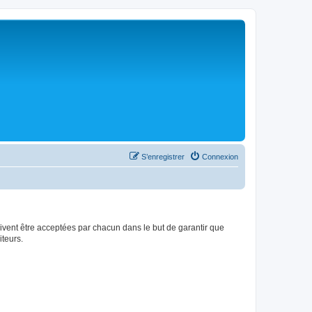
S’enregistrer
Connexion
ivent être acceptées par chacun dans le but de garantir que
teurs.