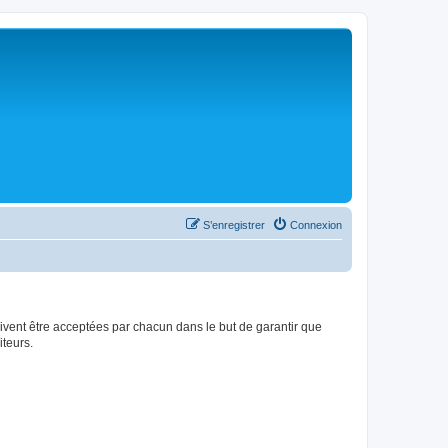
S’enregistrer
Connexion
ivent être acceptées par chacun dans le but de garantir que
teurs.