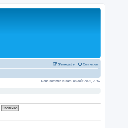
S’enregistrer
Connexion
Nous sommes le sam. 08 août 2026, 20:57