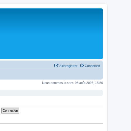
S’enregistrer
Connexion
Nous sommes le sam. 08 août 2026, 18:56