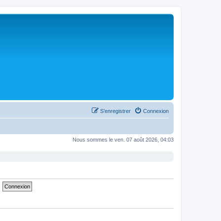
S’enregistrer
Connexion
Nous sommes le ven. 07 août 2026, 04:03