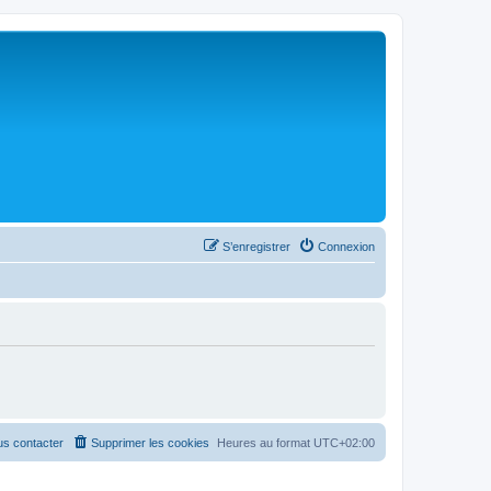
S’enregistrer
Connexion
s contacter
Supprimer les cookies
Heures au format
UTC+02:00