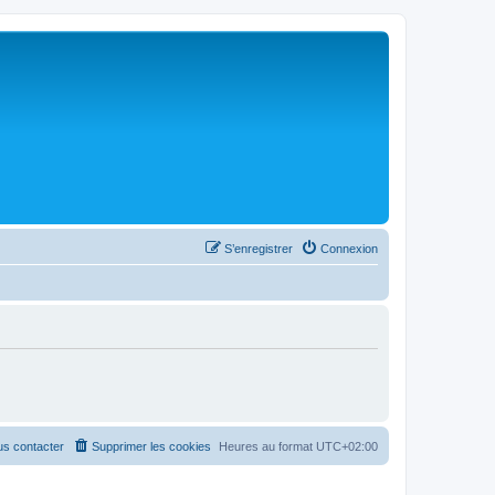
S’enregistrer
Connexion
s contacter
Supprimer les cookies
Heures au format
UTC+02:00