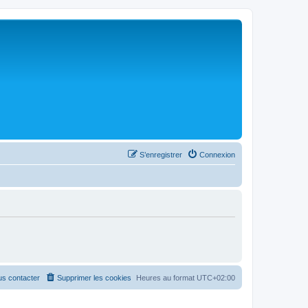
S’enregistrer
Connexion
s contacter
Supprimer les cookies
Heures au format
UTC+02:00