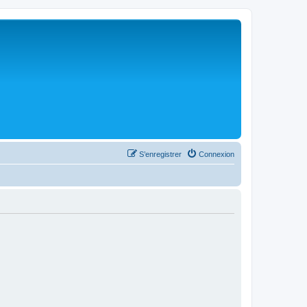
S’enregistrer
Connexion