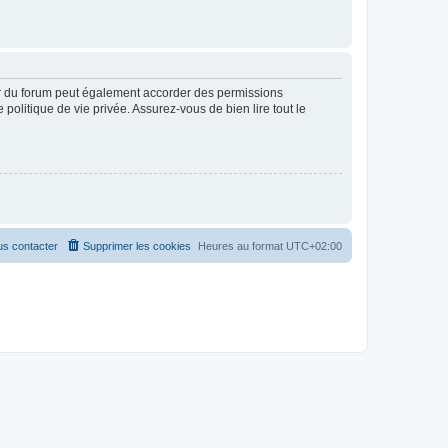
ur du forum peut également accorder des permissions
politique de vie privée. Assurez-vous de bien lire tout le
s contacter
Supprimer les cookies
Heures au format
UTC+02:00