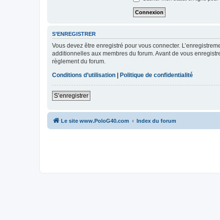
S’ENREGISTRER
Vous devez être enregistré pour vous connecter. L’enregistre
additionnelles aux membres du forum. Avant de vous enregistrer,
règlement du forum.
Conditions d’utilisation
|
Politique de confidentialité
S’enregistrer
Le site www.PoloG40.com
Index du forum