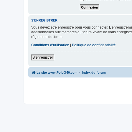
S’ENREGISTRER
Vous devez être enregistré pour vous connecter. L’enregistre
additionnelles aux membres du forum. Avant de vous enregistrer,
règlement du forum.
Conditions d’utilisation
|
Politique de confidentialité
S’enregistrer
Le site www.PoloG40.com
Index du forum