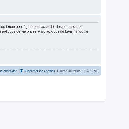
ur du forum peut également accorder des permissions
politique de vie privée. Assurez-vous de bien lire tout le
s contacter
Supprimer les cookies
Heures au format
UTC+02:00