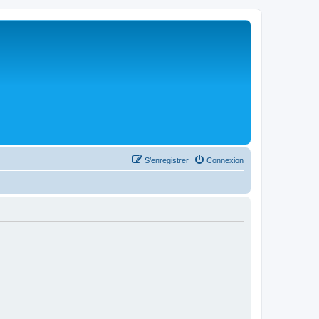
S’enregistrer
Connexion