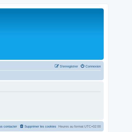
S’enregistrer
Connexion
s contacter
Supprimer les cookies
Heures au format
UTC+02:00