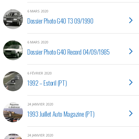
6 MARS 2020
Dossier Photo G40 T3 09/1990
6 MARS 2020
Dossier Photo G40 Record 04/09/1985
6 FÉVRIER 2020
1992 – Estoril (PT)
24 JANVIER 2020
1993 Juillet Auto Magazine (PT)
24 JANVIER 2020