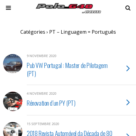
Catégories ›
PT – Linguagem = Português
9 NOVEMBRE 2020
Pub VW Portugal : Master de Pilotagem
(PT)
4 NOVEMBRE 2020
Rénovation d’un PY (PT)
15 SEPTEMBRE 2020
2018 Revista Automóvel da Década de 80