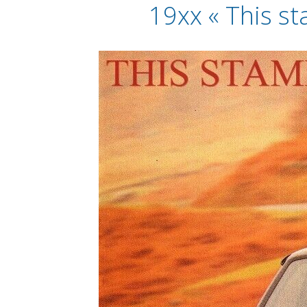
19xx « This st