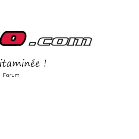
Forum