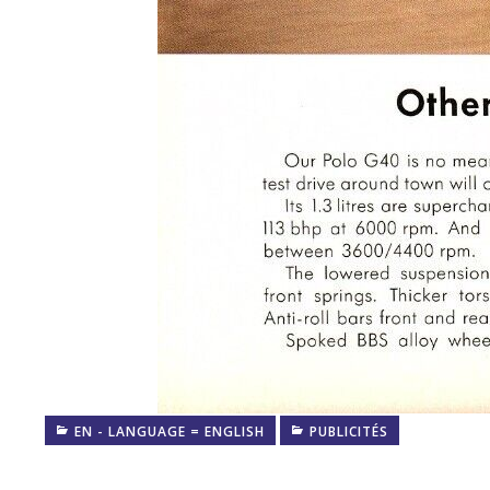
EN - LANGUAGE = ENGLISH
PUBLICITÉS