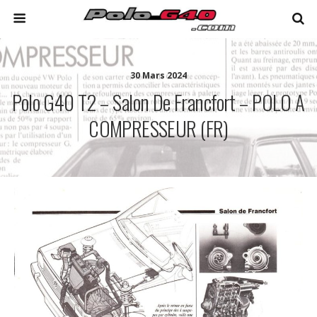
30 Mars 2024
Polo G40 T2 – Salon De Francfort – POLO A
COMPRESSEUR (FR)